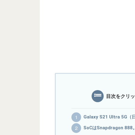
目次をクリッ
Galaxy S21 Ultra
SoCはSnapdragon 8