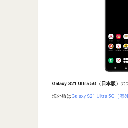
Galaxy S21 Ultra 5G（日本版）
の
海外版は
Galaxy S21 Ultr