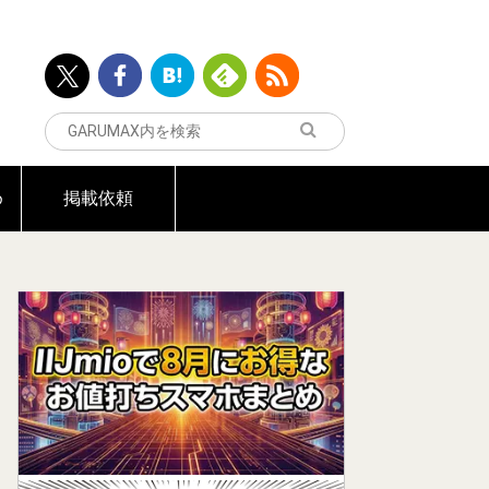
め
掲載依頼