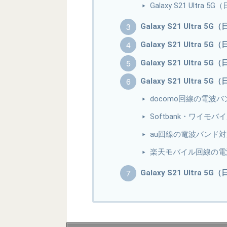
Galaxy S21 Ultra
Galaxy S21 Ultra 
Galaxy S21 Ultra
Galaxy S21 Ultr
Galaxy S21 Ultra
docomo回線の電波
Softbank・ワイモ
au回線の電波バンド
楽天モバイル回線の電
Galaxy S21 Ultra