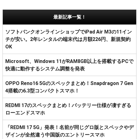
最新記事一覧！
ソフトバンクオンラインショップでiPad Air M3の11イン
チが安い。2年レンタルの端末代は月額226円、新規契約
OK
Microsoft、Windows 11がRAM8GB以上を搭載するPCで
快適に動作するシステム調整を発表
OPPO Reno16 5Gのスペックまとめ！Snapdragon 7 Gen
4搭載の6.3型コンパクトスマホ！
REDMI 17のスペックまとめ！バッテリー仕様が凄すぎる
ローエンドスマホ
「REDMI 17 5G」発表！名前が同じグロ版とスペックやデ
ザインが全然違う中国版のエントリースマホ