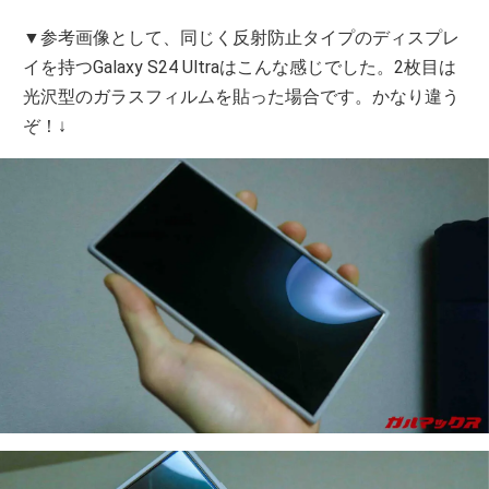
▼参考画像として、同じく反射防止タイプのディスプレ
イを持つGalaxy S24 Ultraはこんな感じでした。2枚目は
光沢型のガラスフィルムを貼った場合です。かなり違う
ぞ！↓