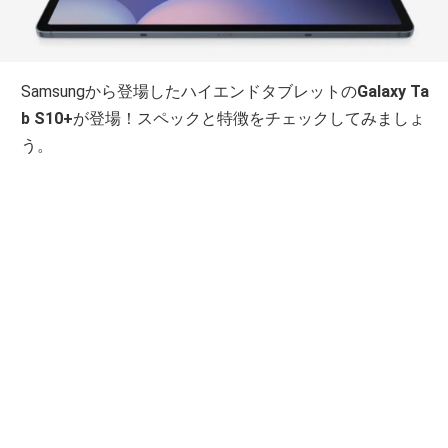
Samsungから登場したハイエンドタブレットの
Galaxy Ta
b S10+
が登場！スペックと特徴をチェックしてみましょ
う。