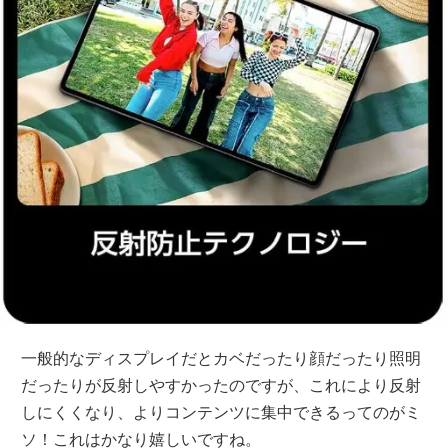
一般的なディスプレイだとカベだったり顔だったり照明
だったりが反射しやすかったのですが、これにより反射
しにくくなり、よりコンテンツに集中できるってのがミ
ソ！これはかなり嬉しいですね。