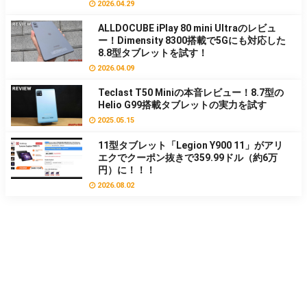
2026.04.29
ALLDOCUBE iPlay 80 mini Ultraのレビュ
ー！Dimensity 8300搭載で5Gにも対応した
8.8型タブレットを試す！
2026.04.09
Teclast T50 Miniの本音レビュー！8.7型の
Helio G99搭載タブレットの実力を試す
2025.05.15
11型タブレット「Legion Y900 11」がアリ
エクでクーポン抜きで359.99ドル（約6万
円）に！！！
2026.08.02