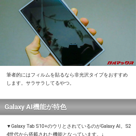
筆者的にはフィルムを貼るなら非光沢タイプをおすすめ
します。サラサラしてるやつ。
Galaxy AI機能が特色
▼Galaxy Tab S10+のウリとされているのがGalaxy AI。S2
4世代から搭載された機能となっています。↓