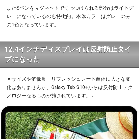
またSペンをマグネットでくっつけられる部分はライトグ
レーになっているのも特徴的。本体カラーはグレーのみ
の1色となっています。
12.4インチディスプレイは反射防止タイ
プになった
▼サイズや解像度、リフレッシュレート自体に大きな変
化はありませんが、Galaxy Tab S10+からは反射防止テク
ノロジーなるものが施されています。↓