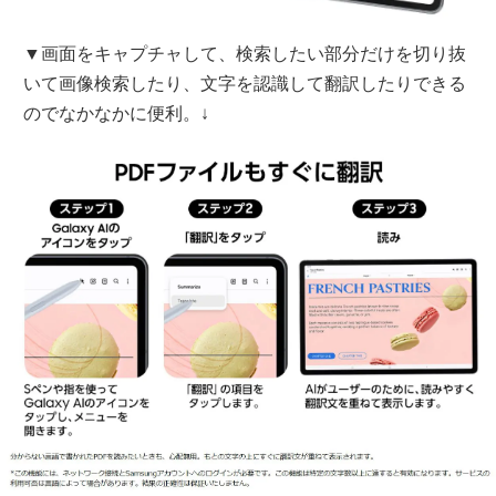
▼画面をキャプチャして、検索したい部分だけを切り抜
いて画像検索したり、文字を認識して翻訳したりできる
のでなかなかに便利。↓