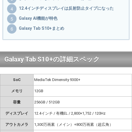
12.4インチディスプレイは反射防止タイプになった
Galaxy AI機能が特色
Galaxy Tab S10+まとめ
Galaxy Tab S10+の詳細スペック
SoC
MediaTek Dimensity 9300+
メモリ
12GB
容量
256GB / 512GB
ディスプレイ
12.4インチ / 有機EL / 2,800×1,752 / 120Hz
アウトカメラ
1,300万画素（メイン）+800万画素（超広角）