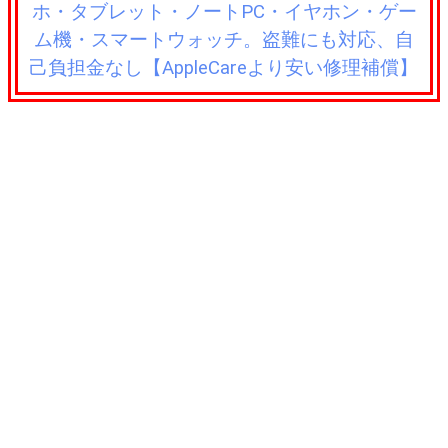
ホ・タブレット・ノートPC・イヤホン・ゲー
ム機・スマートウォッチ。盗難にも対応、自
己負担金なし【AppleCareより安い修理補償】