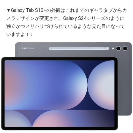
▼Galaxy Tab S10+の外観はこれまでのギャラタブからカ
メラデザインが変更され、Galaxy S24シリーズのように
独立かつメリハリづけられているような見た目になって
いますよ！↓