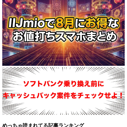
めっちゃ読まれてる記事ランキング