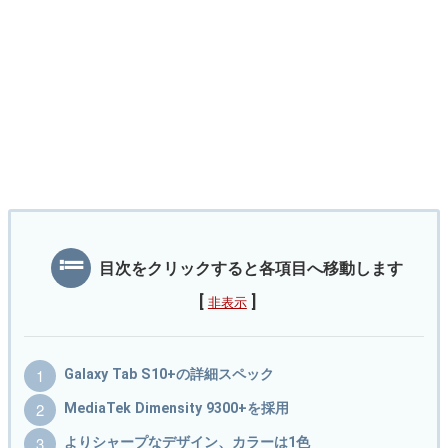
目次をクリックすると各項目へ移動します
[
]
非表示
Galaxy Tab S10+の詳細スペック
MediaTek Dimensity 9300+を採用
よりシャープなデザイン、カラーは1色