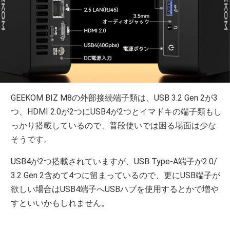
GEEKOM BIZ M8の外部接続端子類は、USB 3.2 Gen 2が3
つ、HDMI 2.0が2つにUSB4が2つとイマドキの端子類もし
っかり搭載しているので、普段使いでは困る場面は少な
そうです。
USB4が2つ搭載されていますが、USB Type-A端子が2.0/
3.2 Gen 2含めて4つに留まっているので、更にUSB端子が
欲しい場合はUSB4端子へUSBハブを使用するとかで増や
すといいかもしれません。