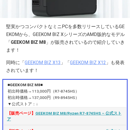
堅実かつコンパクトなミニPCを多数リリースしているGE
EKOMから、GEEKOM BIZ XシリーズのAMD版的なモデル
「
GEEKOM BIZ M8
」が販売されているので紹介していき
ます！
同時に「
GEEKOM BIZ X13
」「
GEEKOM BIZ X12
」も発表
されています！
■GEEKOM BIZ M8■
初出時価格→113,000円（R7-8745HS）
初出時価格→137,000円（R9-8945HS）
▼公式ストア：↓
【販売ページ】
GEEKOM BIZ M8/Ryzen R7-8745HS – 公式スト
ア