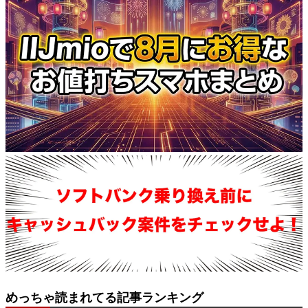
めっちゃ読まれてる記事ランキング