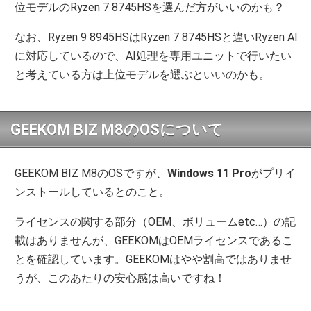
位モデルのRyzen 7 8745HSを選んだ方がいいのかも？
なお、Ryzen 9 8945HSはRyzen 7 8745HSと違いRyzen AI
に対応しているので、AI処理を専用ユニットで行いたい
と考えている方は上位モデルを選ぶといいのかも。
GEEKOM BIZ M8のOSについて
GEEKOM BIZ M8のOSですが、
Windows 11 Pro
がプリイ
ンストールしているとのこと。
ライセンスの関する部分（OEM、ボリュームetc…）の記
載はありませんが、GEEKOMはOEMライセンスであるこ
とを確認しています。GEEKOMはやや割高ではありませ
うが、このあたりの安心感は高いですね！