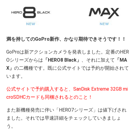
満を持してのGoPro新作、かなり期待できそうです！！
GoProは新アクションカメラを発表しました。定番のHER
Oシリーズからは
「HERO8 Black」
、それに加えて
「MA
X」
の二機種です。既に公式サイトでは予約が開始されて
います。
公式サイトで予約購入すると、SanDisk Extreme 32GB mi
croSDHCカードも同梱されるとのこと！
また新機種発売に伴い「HERO7シリーズ」は値下げされ
ました。それでは早速詳細をチェックしていきましょ
う。