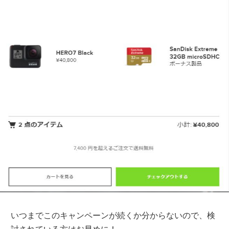
いつまでこのキャンペーンが続くか分からないので、検