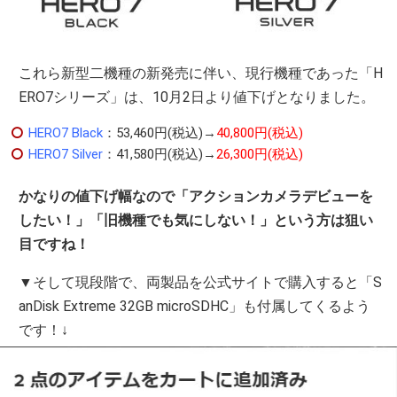
これら新型二機種の新発売に伴い、現行機種であった「H
ERO7シリーズ」は、10月2日より値下げとなりました。
HERO7 Black
：53,460円(税込)→
40,800円(税込)
HERO7 Silver
：41,580円(税込)→
26,300円(税込)
かなりの値下げ幅なので「アクションカメラデビューを
したい！」「旧機種でも気にしない！」という方は狙い
目ですね！
▼そして現段階で、両製品を公式サイトで購入すると「S
anDisk Extreme 32GB microSDHC」も付属してくるよう
です！↓