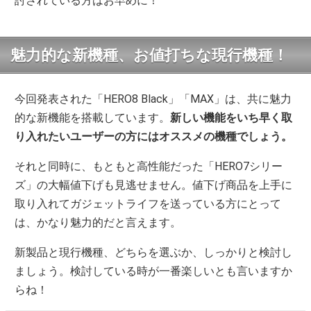
討されている方はお早めに！
魅力的な新機種、お値打ちな現行機種！
今回発表された「HERO8 Black」「MAX」は、共に魅力
的な新機能を搭載しています。
新しい機能をいち早く取
り入れたいユーザーの方にはオススメの機種でしょう。
それと同時に、もともと高性能だった「HERO7シリー
ズ」の大幅値下げも見逃せません。値下げ商品を上手に
取り入れてガジェットライフを送っている方にとって
は、かなり魅力的だと言えます。
新製品と現行機種、どちらを選ぶか、しっかりと検討し
ましょう。検討している時が一番楽しいとも言いますか
らね！