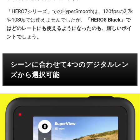
「HERO7シリーズ」でのHyperSmoothは、120fpsの2.7k
や1080pでは使えませんでしたが、
「HERO8 Black」で
はどのレートにも使えるようになったのも、嬉しいポイ
ントでしょう。
シーンに合わせて4つのデジタルレン
ズから選択可能