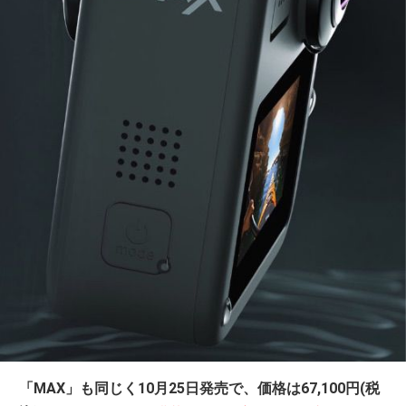
「MAX」も同じく10月25日発売で、価格は67,100円(税