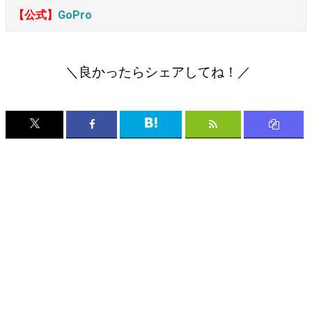
【公式】
GoPro
＼良かったらシェアしてね！／