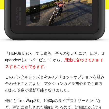
「HERO8 Black」では狭角、歪みのないリニア、広角、S
uperView (スーパービュー) から、
用途に合わせてチョイ
スすることができます。
このデジタルレンズと4つのプリセットオプションを組み
合わせることにより、アクションカメラ初心者でも迫力
のある映像が撮影可能となりました。
他にもTimeWarp2.0、1080pのライブストリーミングな
ど、新たに追加された機能があるので、詳細は公式サイ