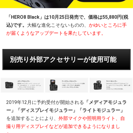
「HERO8 Black」は10月25日発売で、価格は55,880円(税
込)です。
大幅な進化こそないものの、
かゆいところに手
が届くようなアップデートを果たしています。
別売り外部アクセサリーが使用可能
2019年12月に予約受付が開始される
「メディアモジュラ
ー」「ディスプレイモジュラー」「ライトモジュラー」
を追加することにより、
外部マイクや照明用ライト、自
撮り用ディスプレイなどが追加できるようになりまし