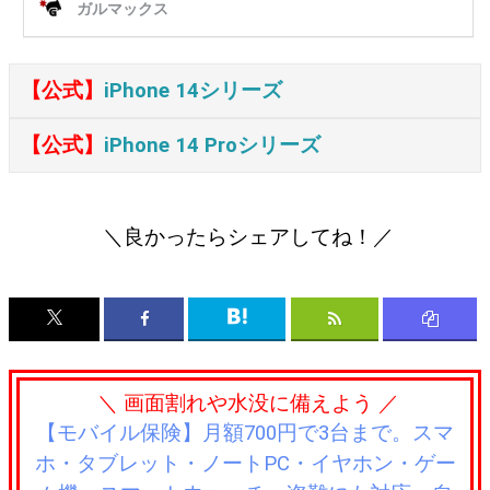
【公式】
iPhone 14シリーズ
【公式】
iPhone 14 Proシリーズ
＼良かったらシェアしてね！／
＼ 画面割れや水没に備えよう ／
【モバイル保険】月額700円で3台まで。スマ
ホ・タブレット・ノートPC・イヤホン・ゲー