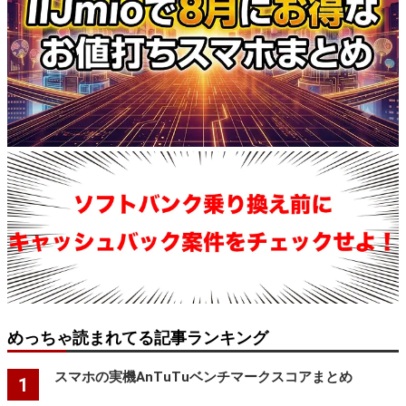
めっちゃ読まれてる記事ランキング
スマホの実機AnTuTuベンチマークスコアまとめ
1