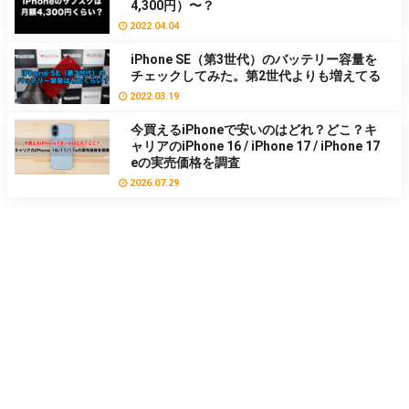
4,300円）〜？
2022.04.04
iPhone SE（第3世代）のバッテリー容量を
チェックしてみた。第2世代よりも増えてる
2022.03.19
今買えるiPhoneで安いのはどれ？どこ？キ
ャリアのiPhone 16 / iPhone 17 / iPhone 17
eの実売価格を調査
2026.07.29