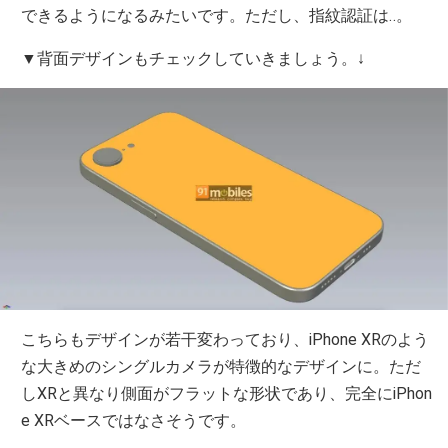
できるようになるみたいです。ただし、指紋認証は‥。
▼背面デザインもチェックしていきましょう。↓
こちらもデザインが若干変わっており、iPhone XRのよう
な大きめのシングルカメラが特徴的なデザインに。ただ
しXRと異なり側面がフラットな形状であり、完全にiPhon
e XRベースではなさそうです。