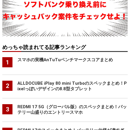
めっちゃ読まれてる記事ランキング
スマホの実機AnTuTuベンチマークスコアまとめ
1
ALLDOCUBE iPlay 80 mini Turboのスペックまとめ！P
2
ixelっぽいデザインの8.8型タブレット
REDMI 17 5G（グローバル版）のスペックまとめ！バッ
3
テリー山盛りのエントリースマホ