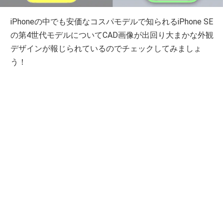
iPhoneの中でも安価なコスパモデルで知られるiPhone SE
の第4世代モデルについてCAD画像が出回り大まかな外観
デザインが報じられているのでチェックしてみましょ
う！