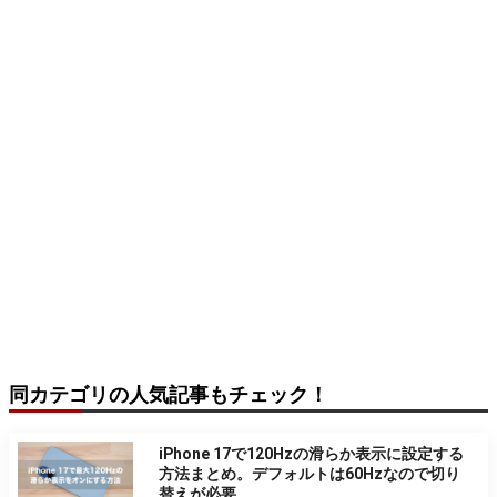
同カテゴリの人気記事もチェック！
iPhone 17で120Hzの滑らか表示に設定する
方法まとめ。デフォルトは60Hzなので切り
替えが必要