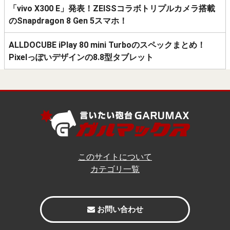
「vivo X300 E」発表！ZEISSコラボトリプルカメラ搭載
のSnapdragon 8 Gen 5スマホ！
ALLDOCUBE iPlay 80 mini Turboのスペックまとめ！
Pixelっぽいデザインの8.8型タブレット
このサイトについて
カテゴリ一覧
お問い合わせ