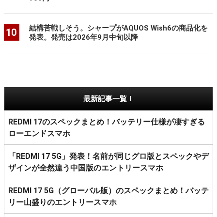
結構苦戦しそう。シャープがAQUOS Wish6の商品化を
10
発表。発売は2026年9月中旬以降
最新記事一覧！
REDMI 17のスペックまとめ！バッテリー仕様が凄すぎる
ローエンドスマホ
「REDMI 17 5G」発表！名前が同じグロ版とスペックやデ
ザインが全然違う中国版のエントリースマホ
REDMI 17 5G（グローバル版）のスペックまとめ！バッテ
リー山盛りのエントリースマホ