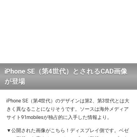
iPhone SE（第4世代）とされるCAD画像
が登場
iPhone SE（第4世代）のデザインは第2、第3世代とは大
きく異なることになりそうです。ソースは海外メディア
サイト91mobilesが独占的に入手した情報より。
▼公開された画像がこちら！ディスプレイ側です。ベゼ