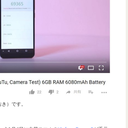
おき）です。