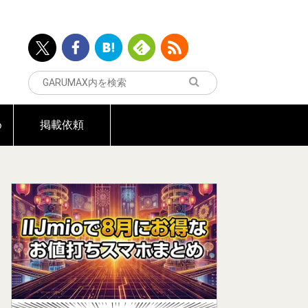
め
掲載依頼