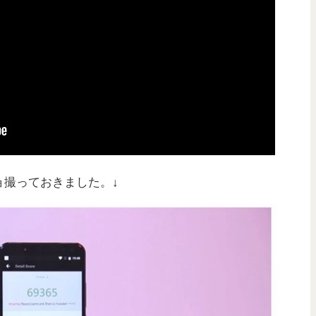
ョ撮っておきました。↓