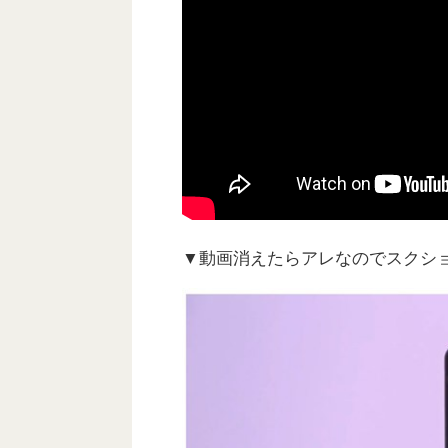
▼動画消えたらアレなのでスクシ