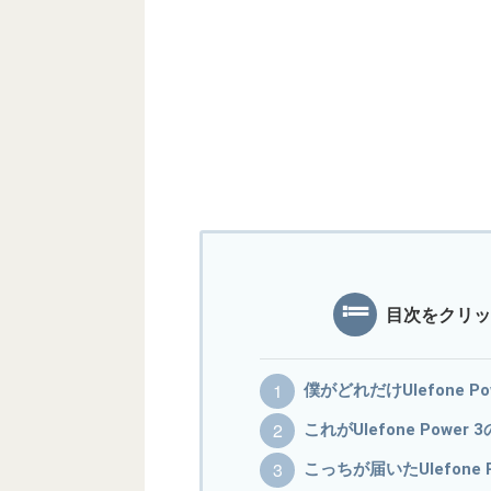
目次をクリッ
僕がどれだけUlefone 
これがUlefone Power
こっちが届いたUlefone 