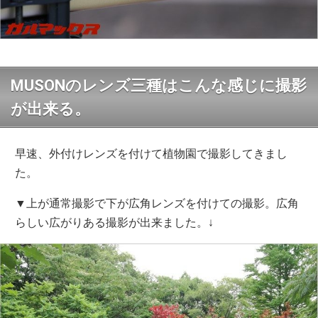
MUSONのレンズ三種はこんな感じに撮影
が出来る。
早速、外付けレンズを付けて植物園で撮影してきまし
た。
▼上が通常撮影で下が広角レンズを付けての撮影。広角
らしい広がりある撮影が出来ました。↓