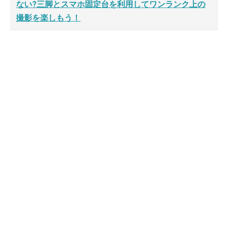
ない?三脚とスマホ固定台を利用してワンランク上の
撮影を楽しもう！