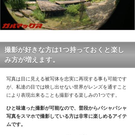
撮影が好きな方は1つ持っておくと楽し
み方が増えます。
写真は目に見える被写体を忠実に再現する事も可能です
が、私達の目では映し出せない世界がレンズを通すこと
により表現出来ることも撮影する楽しみの1つです。
ひと味違った撮影が可能なので、普段からパシャパシャ
写真をスマホで撮影している方は非常に楽しめるアイテ
ムです。