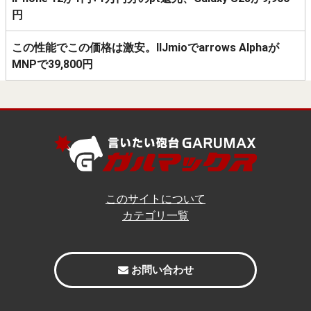
円
この性能でこの価格は激安。IIJmioでarrows Alphaが
MNPで39,800円
このサイトについて
カテゴリ一覧
お問い合わせ