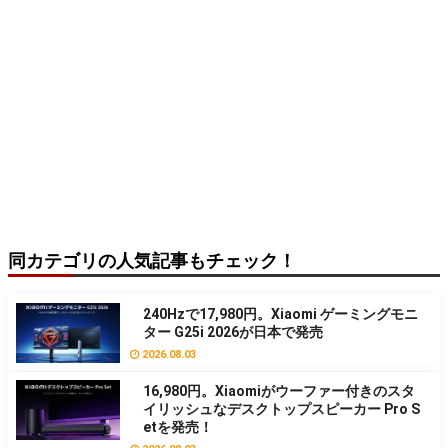
同カテゴリの人気記事もチェック！
240Hzで17,980円。Xiaomi ゲーミングモニ
ター G25i 2026が日本で発売
2026.08.03
16,980円。Xiaomiがウーファー付きのスタ
イリッシュなデスクトップスピーカー Pro S
etを発売！