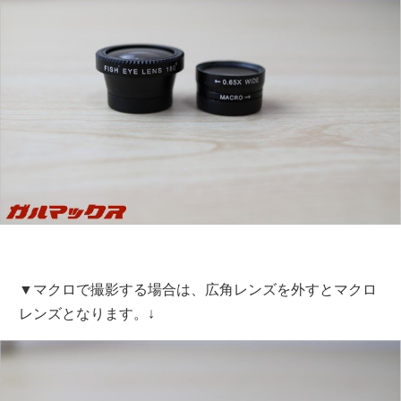
▼マクロで撮影する場合は、広角レンズを外すとマクロ
レンズとなります。↓