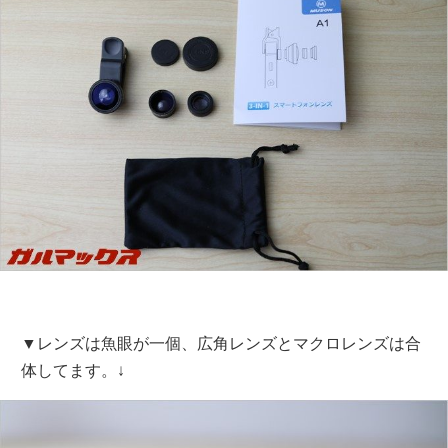
▼レンズは魚眼が一個、広角レンズとマクロレンズは合
体してます。↓