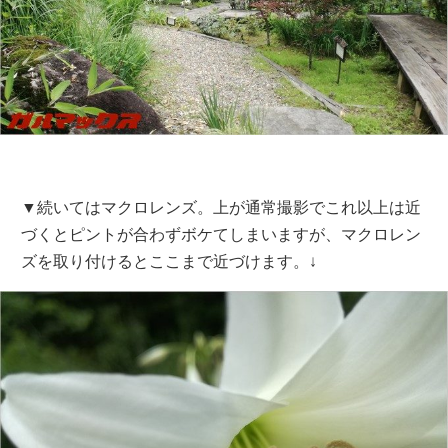
▼続いてはマクロレンズ。上が通常撮影でこれ以上は近
づくとピントが合わずボケてしまいますが、マクロレン
ズを取り付けるとここまで近づけます。↓