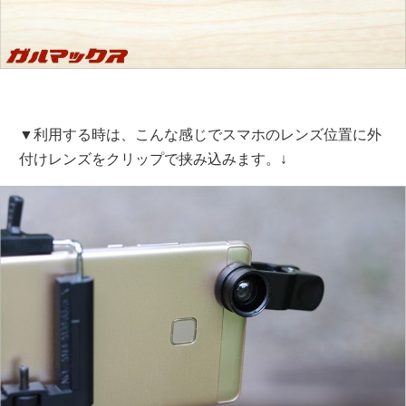
▼利用する時は、こんな感じでスマホのレンズ位置に外
付けレンズをクリップで挟み込みます。↓