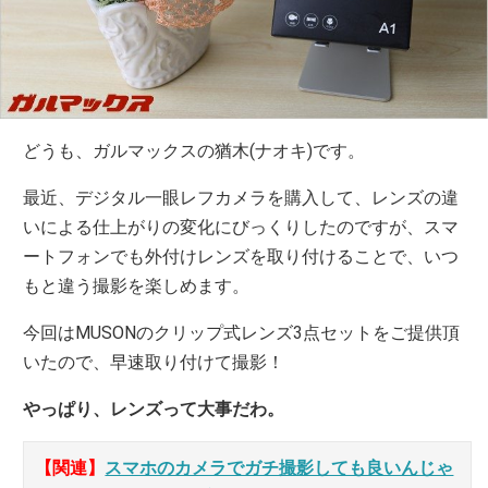
どうも、ガルマックスの猶木(ナオキ)です。
最近、デジタル一眼レフカメラを購入して、レンズの違
いによる仕上がりの変化にびっくりしたのですが、スマ
ートフォンでも外付けレンズを取り付けることで、いつ
もと違う撮影を楽しめます。
今回はMUSONのクリップ式レンズ3点セットをご提供頂
いたので、早速取り付けて撮影！
やっぱり、レンズって大事だわ。
【関連】
スマホのカメラでガチ撮影しても良いんじゃ