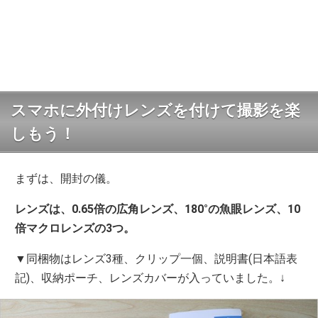
スマホに外付けレンズを付けて撮影を楽
しもう！
まずは、開封の儀。
レンズは、0.65倍の広角レンズ、180°の魚眼レンズ、10
倍マクロレンズの3つ。
▼同梱物はレンズ3種、クリップ一個、説明書(日本語表
記)、収納ポーチ、レンズカバーが入っていました。↓