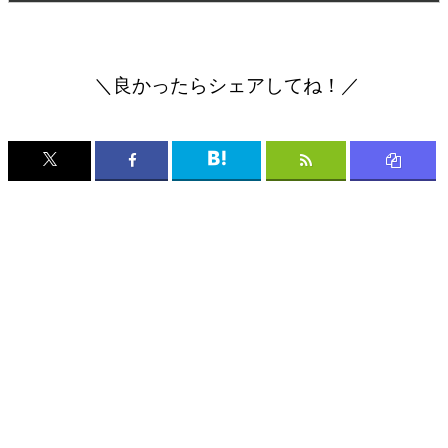
＼良かったらシェアしてね！／