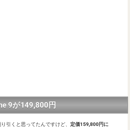
ne 9が149,800円
と割り引くと思ってたんですけど、
定価159,800円に