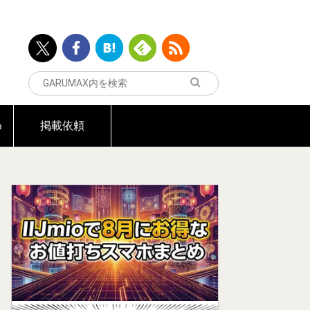
め
掲載依頼