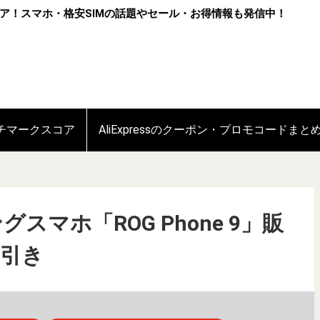
ア！スマホ・格安SIMの話題やセール・お得情報も発信中！
ンチマークスコア
AliExpressのクーポン・プロモコードまと
グスマホ「ROG Phone 9」販
円引き