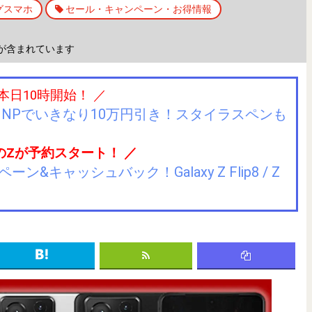
グスマホ
セール・キャンペーン・お得情報
が含まれています
 本日10時開始！ ／
IIJmioにMNPでいきなり10万円引き！スタイラスペンも
のZが予約スタート！ ／
キャッシュバック！Galaxy Z Flip8 / Z