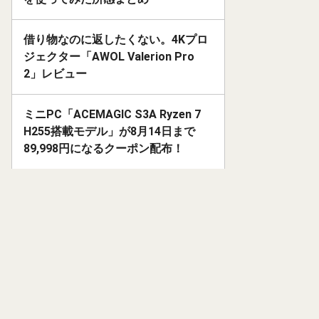
借り物なのに返したくない。4Kプロ
ジェクター「AWOL Valerion Pro
2」レビュー
ミニPC「ACEMAGIC S3A Ryzen 7
H255搭載モデル」が8月14日まで
89,998円になるクーポン配布！