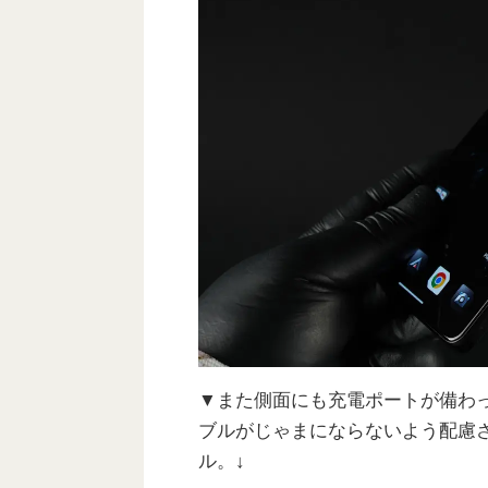
▼また側面にも充電ポートが備わ
ブルがじゃまにならないよう配慮
ル。↓