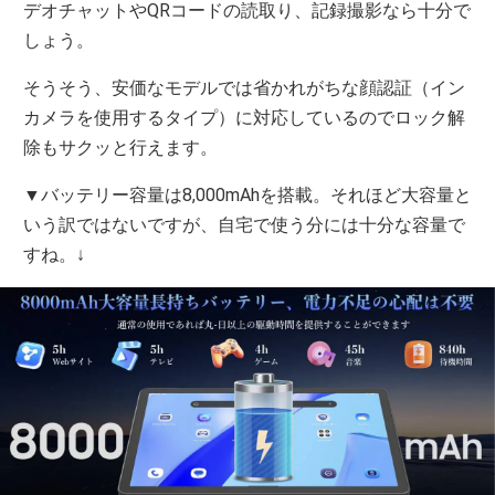
デオチャットやQRコードの読取り、記録撮影なら十分で
しょう。
そうそう、安価なモデルでは省かれがちな顔認証（イン
カメラを使用するタイプ）に対応しているのでロック解
除もサクッと行えます。
▼バッテリー容量は8,000mAhを搭載。それほど大容量と
いう訳ではないですが、自宅で使う分には十分な容量で
すね。↓