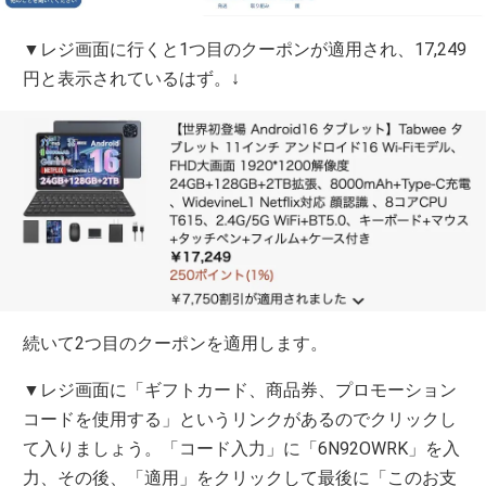
▼レジ画面に行くと1つ目のクーポンが適用され、17,249
円と表示されているはず。↓
続いて2つ目のクーポンを適用します。
▼レジ画面に「ギフトカード、商品券、プロモーション
コードを使用する」というリンクがあるのでクリックし
て入りましょう。「コード入力」に「6N92OWRK」を入
力、その後、「適用」をクリックして最後に「このお支