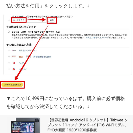
払い方法を使用」をクリックします。↓
▼これで16,499円になっているはず。購入前に必ず価格
を確認してから決済してくださいね。↓