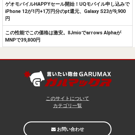
ゲオモバイルHAPPYセール開始！UQモバイル申し込みで
iPhone 12が1円+1万円分のpt還元、Galaxy S23が9,900
円
この性能でこの価格は激安。IIJmioでarrows Alphaが
MNPで39,800円
このサイトについて
カテゴリ一覧
お問い合わせ