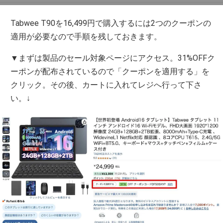
Tabwee T90を16,499円で購入するには2つのクーポンの
適用が必要なので手順を残しておきます。
▼まずは製品のセール対象ページにアクセス。31%OFFク
ーポンが配布されているので「クーポンを適用する」を
クリック。その後、カートに入れてレジへ行って下さ
い。↓