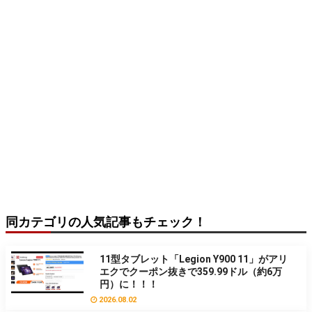
同カテゴリの人気記事もチェック！
11型タブレット「Legion Y900 11」がアリ
エクでクーポン抜きで359.99ドル（約6万
円）に！！！
2026.08.02