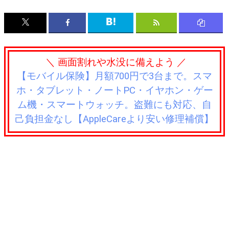
＼ 画面割れや水没に備えよう ／
【モバイル保険】月額700円で3台まで。スマ
ホ・タブレット・ノートPC・イヤホン・ゲー
ム機・スマートウォッチ。盗難にも対応、自
己負担金なし【AppleCareより安い修理補償】