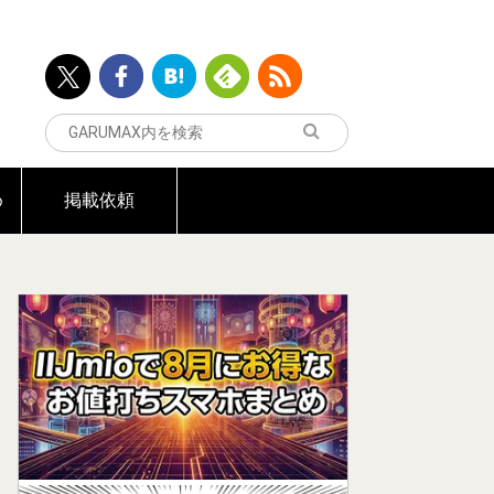
め
掲載依頼