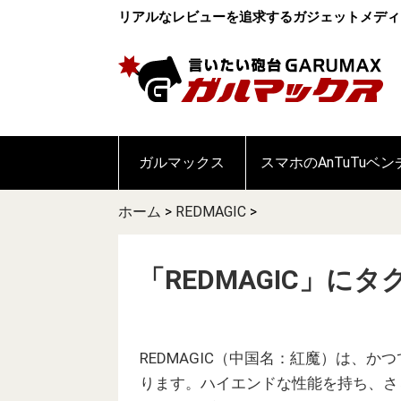
リアルなレビューを追求するガジェットメディ
ガルマックス
スマホのAnTuTuベ
ホーム
>
REDMAGIC
>
「REDMAGIC」に
REDMAGIC（中国名：紅魔）は、かつ
ります。ハイエンドな性能を持ち、さ