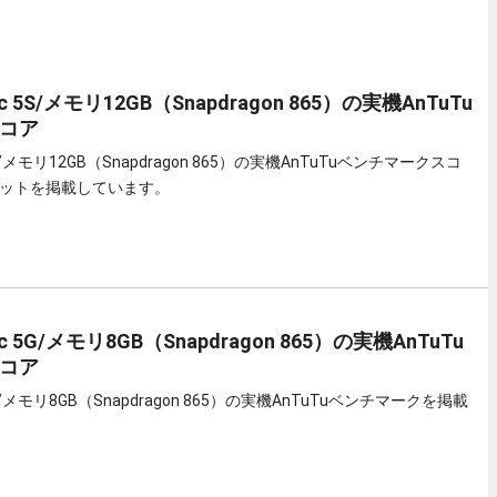
gic 5S/メモリ12GB（Snapdragon 865）の実機AnTuTu
コア
c 5S/メモリ12GB（Snapdragon 865）の実機AnTuTuベンチマークスコ
ットを掲載しています。
gic 5G/メモリ8GB（Snapdragon 865）の実機AnTuTu
コア
c 5G/メモリ8GB（Snapdragon 865）の実機AnTuTuベンチマークを掲載