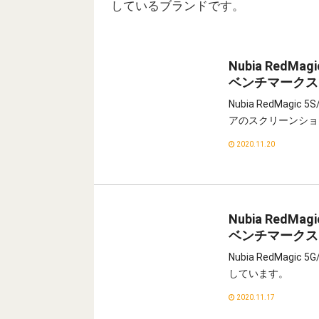
しているブランドです。
Nubia RedMa
ベンチマークス
Nubia RedMagi
アのスクリーンショ
2020.11.20
Nubia RedMa
ベンチマークス
Nubia RedMagi
しています。
2020.11.17