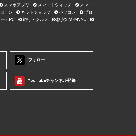
スマホアプリ
スマートウォッチ
スマー
ローン
ネットショップ
パソコン
プロ
ームPC
旅行・グルメ
格安SIM･MVNO
フォロー
YouTubeチャンネル登録