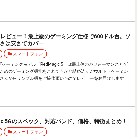
 5Gのレビュー！最上級のゲーミング仕様で600ドル台。ソ
さは安さでカバー
スマートフォン
最新ゲーミングモデル「RedMagic 5」は最上位のパフォーマンスとゲ
ためのゲーミング機能をこれでもかと詰め込んだウルトラゲーミン
さんからサンプル機をご提供頂いたのでレビューをお届けします
 Magic 5Gのスペック、対応バンド、価格、特徴まとめ！
スマートフォン