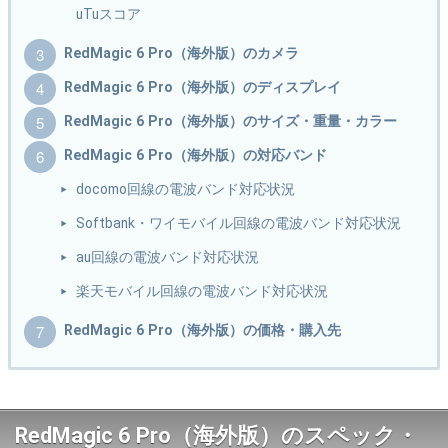
uTuスコア
RedMagic 6 Pro（海外版）のカメラ
RedMagic 6 Pro（海外版）のディスプレイ
RedMagic 6 Pro（海外版）のサイズ・重量・カラー
RedMagic 6 Pro（海外版）の対応バンド
docomo回線の電波バンド対応状況
Softbank・ワイモバイル回線の電波バンド対応状況
au回線の電波バンド対応状況
楽天モバイル回線の電波バンド対応状況
RedMagic 6 Pro（海外版）の価格・購入先
RedMagic 6 Pro（海外版）のスペック・