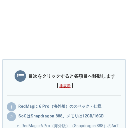
目次をクリックすると各項目へ移動します
[
]
非表示
RedMagic 6 Pro（海外版）のスペック・仕様
SoCはSnapdragon 888。メモリは12GB/16GB
RedMagic 6 Pro（海外版）（Snapdragon 888）のAnT