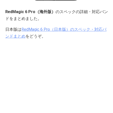
RedMagic 6 Pro（海外版）
のスペックの詳細・対応バン
ドをまとめました。
日本版は
RedMagic 6 Pro（日本版）のスペック・対応バ
ンドまとめ
をどうぞ。