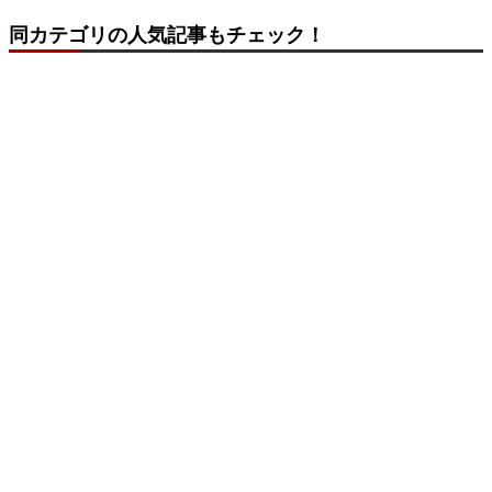
同カテゴリの人気記事もチェック！