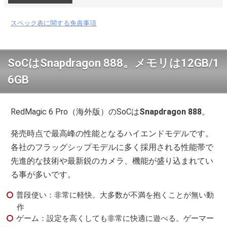
スペック表に関する免責事項
SoCはSnapdragon 888。メモリは12GB/1
6GB
RedMagic 6 Pro（海外版）のSoCは
Snapdragon 888
。
発売時点で最高峰の性能となるハイエンドモデルです。
各社のフラッグシップモデルに多く採用される性能帯で
先進的な技術や最新鋭のカメラ、機能が盛り込まれてい
る事が多いです。
普段使い：非常に軽快。大多数が不満を抱くことが無い動
作
ゲーム：設定を高くしても非常に快適に遊べる。ゲーマー