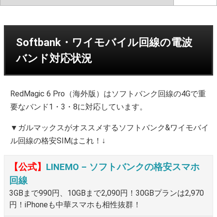
Softbank・ワイモバイル回線の電波
バンド対応状況
RedMagic 6 Pro（海外版）はソフトバンク回線の4Gで重
要なバンド1・3・8に対応しています。
▼ガルマックスがオススメするソフトバンク&ワイモバイ
ル回線の格安SIMはこれ！↓
【公式】
LINEMO – ソフトバンクの格安スマホ
回線
3GBまで990円、10GBまで2,090円！30GBプランは2,970
円！iPhoneも中華スマホも相性抜群！