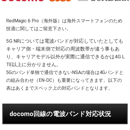
RedMagic 6 Pro（海外版）は海外スマートフォンのため
技適に関してはご留意下さい。
5G NRについては電波バンドが対応していたとしても
キャリア側・端末側で対応の周波数帯が違う事もあ
り、キャリアモデル以外が実際に通信できるかは4G L
TE以上に分かりません。
5Gのバンド単独で通信できないNSAの場合は4Gバンドと
の組み合わせ（EN-DC）も重要になってきます。以下の
表はあくまでスペック上の対応バンドとなります。
docomo回線の電波バンド対応状況