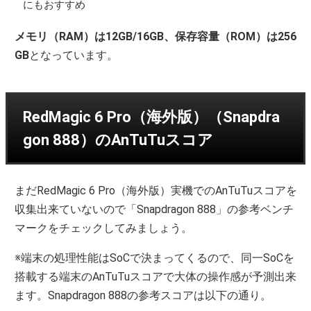
にもおすすめ
メモリ（RAM）は12GB/16GB、保存容量（ROM）は256
GB
となっています。
RedMagic 6 Pro（海外版）（Snapdra
gon 888）のAnTuTuスコア
まだRedMagic 6 Pro（海外版）実機でのAnTuTuスコアを
収集出来ていないので「Snapdragon 888」の参考ベンチ
マークをチェックしてみましょう。
※端末の処理性能はSoCで決まってくるので、同一SoCを
搭載する端末のAnTuTuスコアで大体の操作感が予測出来
ます。Snapdragon 888の参考スコアは以下の通り。