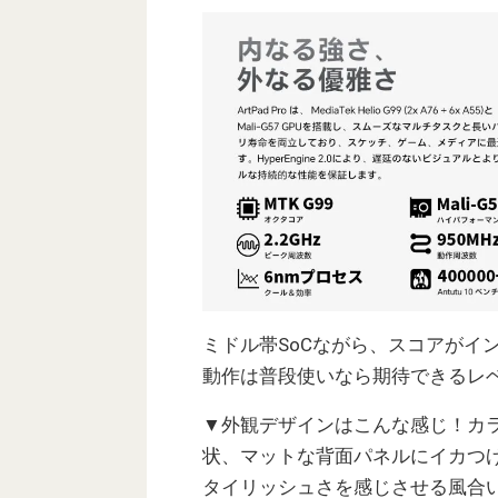
ミドル帯SoCながら、スコアがイ
動作は普段使いなら期待できるレ
▼外観デザインはこんな感じ！カ
状、マットな背面パネルにイカつ
タイリッシュさを感じさせる風合