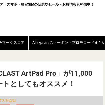
ア！スマホ・格安SIMの話題やセール・お得情報も発信中！
ンチマークスコア
AliExpressのクーポン・プロモコードまと
ST ArtPad Pro」が11,000
ートとしてもオススメ！
年07月23日