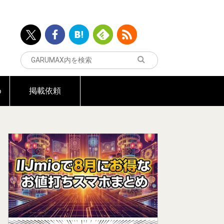
め
掲載依頼