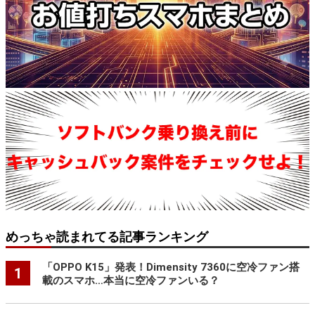
めっちゃ読まれてる記事ランキング
「OPPO K15」発表！Dimensity 7360に空冷ファン搭
1
載のスマホ…本当に空冷ファンいる？