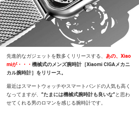
先進的なガジェットを数多くリリースする、
あの、Xiao
miが・・・
機械式のメンズ腕時計［Xiaomi CIGAメカニ
カル腕時計］をリリース。
最近はスマートウォッチやスマートバンドの人気も高く
なってますが、
”たまには機械式腕時計も良いな”
と思わ
せてくれる男のロマンを感じる腕時計です。