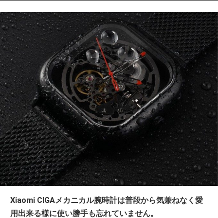
Xiaomi CIGAメカニカル腕時計は普段から気兼ねなく愛
用出来る様に使い勝手も忘れていません。