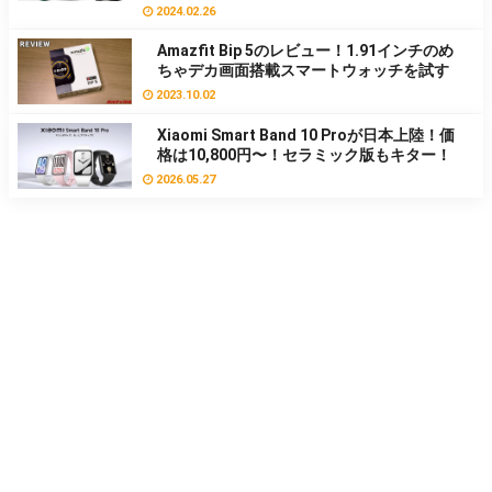
2024.02.26
Amazfit Bip 5のレビュー！1.91インチのめ
ちゃデカ画面搭載スマートウォッチを試す
2023.10.02
Xiaomi Smart Band 10 Proが日本上陸！価
格は10,800円〜！セラミック版もキター！
2026.05.27