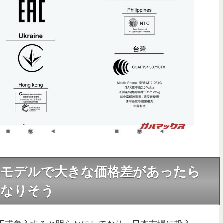
外モデルで大きな価格差があったら
くなりそう