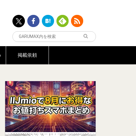
め
掲載依頼