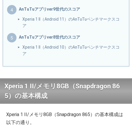
AnTuTuアプリver9世代のスコア
Xperia 1 II（Android 11）のAnTuTuベンチマークスコ
ア
AnTuTuアプリver8世代のスコア
Xperia 1 II（Android 10）のAnTuTuベンチマークスコ
ア
Xperia 1 II/メモリ8GB（Snapdragon 86
5）の基本構成
Xperia 1 II/メモリ8GB（Snapdragon 865）の基本構成は
以下の通り。