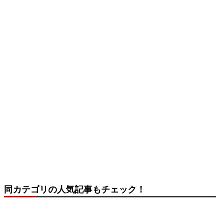
同カテゴリの人気記事もチェック！