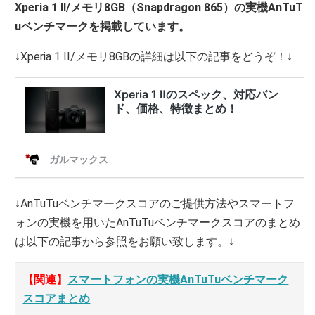
Xperia 1 II/メモリ8GB（Snapdragon 865）の実機AnTuT
uベンチマークを掲載しています。
↓Xperia 1 II/メモリ8GBの詳細は以下の記事をどうぞ！↓
↓AnTuTuベンチマークスコアのご提供方法やスマートフ
ォンの実機を用いたAnTuTuベンチマークスコアのまとめ
は以下の記事から参照をお願い致します。↓
【関連】
スマートフォンの実機AnTuTuベンチマーク
スコアまとめ