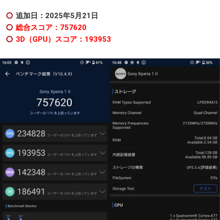
追加日：2025年5月21日
総合スコア：757620
3D（GPU）スコア：193953