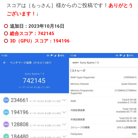
］様からのご投稿です！
スコアは［もっさん
ありがとう
↓
ございます！
追加日：2023年10月16日
総合スコア：742145
3D（GPU）スコア：194196