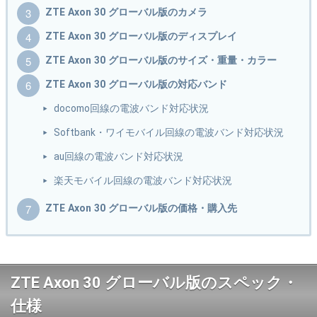
ZTE Axon 30 グローバル版のカメラ
ZTE Axon 30 グローバル版のディスプレイ
ZTE Axon 30 グローバル版のサイズ・重量・カラー
ZTE Axon 30 グローバル版の対応バンド
docomo回線の電波バンド対応状況
Softbank・ワイモバイル回線の電波バンド対応状況
au回線の電波バンド対応状況
楽天モバイル回線の電波バンド対応状況
ZTE Axon 30 グローバル版の価格・購入先
ZTE Axon 30 グローバル版のスペック・
仕様