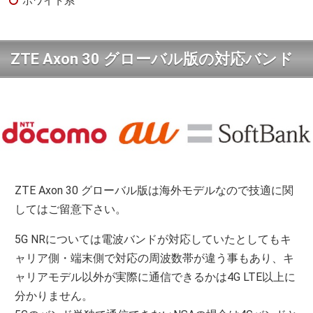
ホワイト系
ZTE Axon 30 グローバル版の対応バンド
ZTE Axon 30 グローバル版は海外モデルなので技適に関
してはご留意下さい。
5G NRについては電波バンドが対応していたとしてもキ
ャリア側・端末側で対応の周波数帯が違う事もあり、キ
ャリアモデル以外が実際に通信できるかは4G LTE以上に
分かりません。