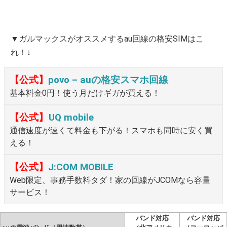
▼ガルマックスがオススメするau回線の格安SIMはこ
れ！↓
【公式】
povo – auの格安スマホ回線
基本料金0円！使う月だけギガが買える！
【公式】
UQ mobile
通信速度が速くて料金も下がる！スマホも同時に安く買
える！
【公式】
J:COM MOBILE
Web限定、事務手数料タダ！家の回線がJCOMなら容量
サービス！
バンド対応
バンド対応