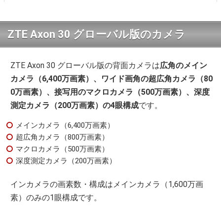
ZTE Axon 30 グローバル版のカメラ
ZTE Axon 30 グローバル版の背面カメラは
広角のメイン
カメラ（6,400万画素）、ワイド画角の超広角カメラ（80
0万画素）、接写用のマクロカメラ（500万画素）、深度
測定カメラ（200万画素）の4眼構成
です。
メインカメラ（6,400万画素）
超広角カメラ（800万画素）
マクロカメラ（500万画素）
深度測定カメラ（200万画素）
インカメラの画素数・構成はメインカメラ（1,600万画
素）のみの1眼構成です。