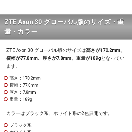
ZTE Axon 30 グローバル版のサイズ・重
量・カラー
ZTE Axon 30 グローバル版のサイズは
高さが170.2mm、
横幅が77.8mm、厚さが7.8mm、重量が189g
となってい
ます。
高さ：170.2mm
横幅：77.8mm
厚さ：7.8mm
重量：189g
カラーはブラック系、ホワイト系の2色展開です。
ブラック系