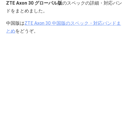
ZTE Axon 30 グローバル版
のスペックの詳細・対応バン
ドをまとめました。
中国版は
ZTE Axon 30 中国版のスペック・対応バンドま
とめ
をどうぞ。