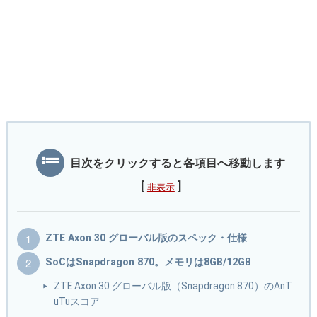
目次をクリックすると各項目へ移動します
[
]
非表示
ZTE Axon 30 グローバル版のスペック・仕様
SoCはSnapdragon 870。メモリは8GB/12GB
ZTE Axon 30 グローバル版（Snapdragon 870）のAnT
uTuスコア