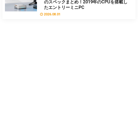
のスペックまとめ！2019年のCPUを搭載し
たエントリーミニPC
2026.08.01