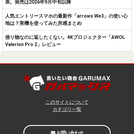
表。発売は2026年9月中旬以降
人気エントリースマホの最新作「arrows We3」の使い心
地は？実機を使ってみた所感まとめ
借り物なのに返したくない。4Kプロジェクター「AWOL
Valerion Pro 2」レビュー
このサイトについて
カテゴリ一覧
お問い合わせ