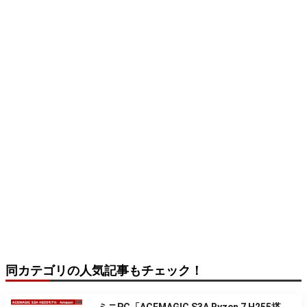
同カテゴリの人気記事もチェック！