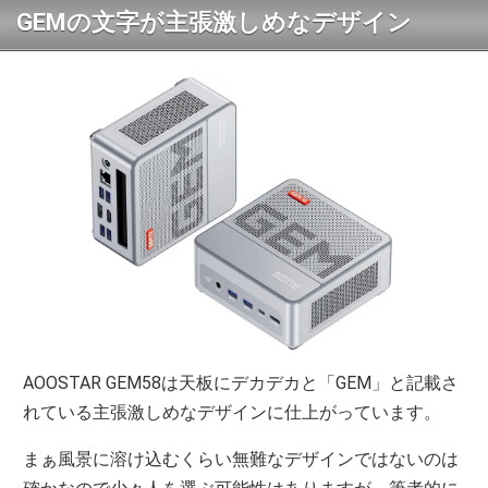
GEMの文字が主張激しめなデザイン
AOOSTAR GEM58は天板にデカデカと「GEM」と記載さ
れている主張激しめなデザインに仕上がっています。
まぁ風景に溶け込むくらい無難なデザインではないのは