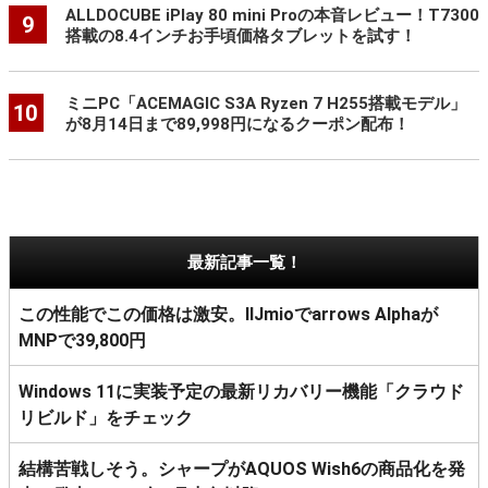
ALLDOCUBE iPlay 80 mini Proの本音レビュー！T7300
9
搭載の8.4インチお手頃価格タブレットを試す！
ミニPC「ACEMAGIC S3A Ryzen 7 H255搭載モデル」
10
が8月14日まで89,998円になるクーポン配布！
最新記事一覧！
この性能でこの価格は激安。IIJmioでarrows Alphaが
MNPで39,800円
Windows 11に実装予定の最新リカバリー機能「クラウド
リビルド」をチェック
結構苦戦しそう。シャープがAQUOS Wish6の商品化を発