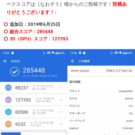
ークスコアは［なおぞう］様からのご投稿です！
投稿あ
りがとうございます！
↓
追加日：2019年6月25日
総合スコア：285448
3D（GPU）スコア：127393