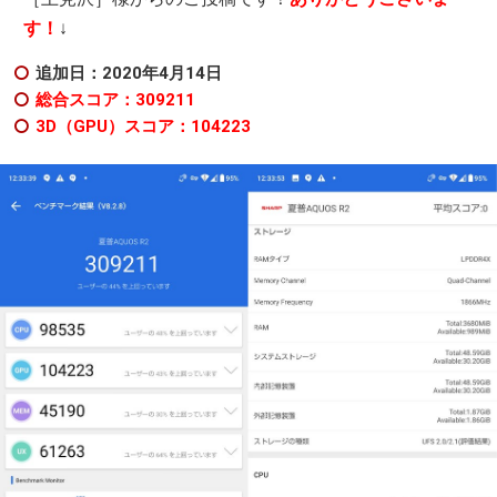
す！
↓
追加日：2020年4月14日
総合スコア：309211
3D（GPU）スコア：104223