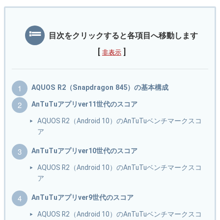
目次をクリックすると各項目へ移動します
[
]
非表示
AQUOS R2（Snapdragon 845）の基本構成
AnTuTuアプリver11世代のスコア
AQUOS R2（Android 10）のAnTuTuベンチマークスコ
ア
AnTuTuアプリver10世代のスコア
AQUOS R2（Android 10）のAnTuTuベンチマークスコ
ア
AnTuTuアプリver9世代のスコア
AQUOS R2（Android 10）のAnTuTuベンチマークスコ