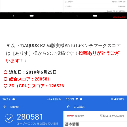
▼以下のAQUOS R2 au版実機AnTuTuベンチマークスコア
は［ありす］様からのご投稿です！
投稿ありがとうござ
います！
↓
追加日：2019年6月25日
総合スコア：280581
3D（GPU）スコア：126526