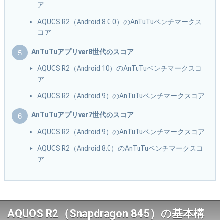
ア
AQUOS R2（Android 8.0.0）のAnTuTuベンチマークス
コア
AnTuTuアプリver8世代のスコア
AQUOS R2（Android 10）のAnTuTuベンチマークスコ
ア
AQUOS R2（Android 9）のAnTuTuベンチマークスコア
AnTuTuアプリver7世代のスコア
AQUOS R2（Android 9）のAnTuTuベンチマークスコア
AQUOS R2（Android 8.0）のAnTuTuベンチマークスコ
ア
AQUOS R2（Snapdragon 845）の基本構