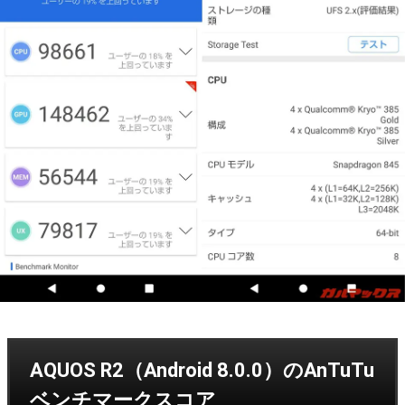
AQUOS R2（Android 8.0.0）のAnTuTu
ベンチマークスコア