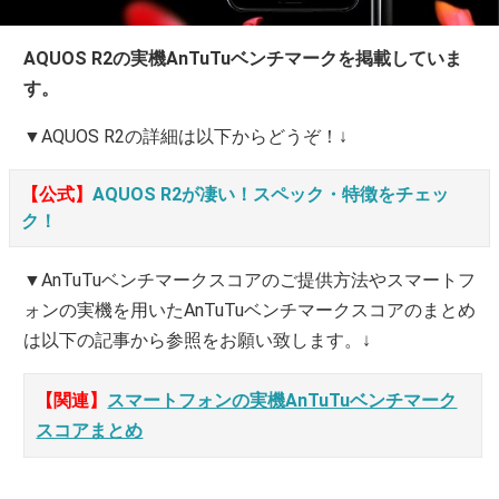
AQUOS R2の実機AnTuTuベンチマークを掲載していま
す。
▼AQUOS R2の詳細は以下からどうぞ！↓
【公式】
AQUOS R2が凄い！スペック・特徴をチェッ
ク！
▼AnTuTuベンチマークスコアのご提供方法やスマートフ
ォンの実機を用いたAnTuTuベンチマークスコアのまとめ
は以下の記事から参照をお願い致します。↓
【関連】
スマートフォンの実機AnTuTuベンチマーク
スコアまとめ