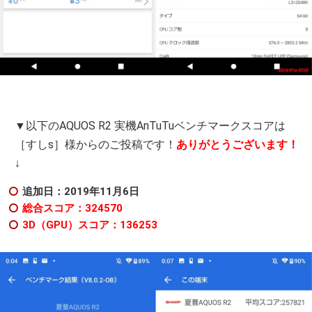
▼以下のAQUOS R2 実機AnTuTuベンチマークスコアは
［すしs］様からのご投稿です！
ありがとうございます！
↓
追加日：2019年11月6日
総合スコア：324570
3D（GPU）スコア：136253