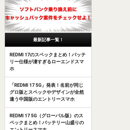
最新記事一覧！
REDMI 17のスペックまとめ！バッテ
リー仕様が凄すぎるローエンドスマ
ホ
「REDMI 17 5G」発表！名前が同じ
グロ版とスペックやデザインが全然
違う中国版のエントリースマホ
REDMI 17 5G（グローバル版）のス
ペックまとめ！バッテリー山盛りの
エントリースマホ