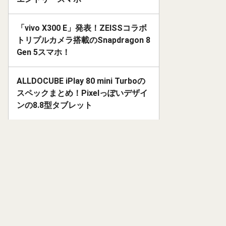
「vivo X300 E」発表！ZEISSコラボ
トリプルカメラ搭載のSnapdragon 8
Gen 5スマホ！
ALLDOCUBE iPlay 80 mini Turboの
スペックまとめ！Pixelっぽいデザイ
ンの8.8型タブレット