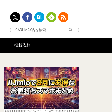
め
掲載依頼