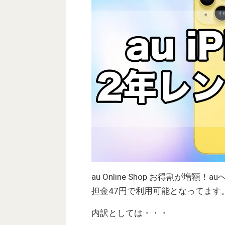
au Online Shop お得割が増額！
担金47円で利用可能となってます
内訳としては・・・