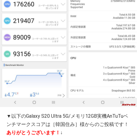
▼以下のGalaxy S20 Ultra 5G/メモリ12GB実機AnTuTuベ
ンチマークスコアは［韓国住み］様からのご投稿です！
ありがとうございます！
↓