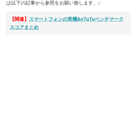
は以下の記事から参照をお願い致します。↓
【関連】
スマートフォンの実機AnTuTuベンチマーク
スコアまとめ