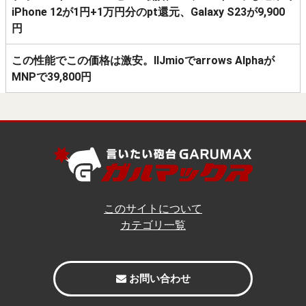
iPhone 12が1円+1万円分のpt還元、Galaxy S23が9,900
円
この性能でこの価格は激安。IIJmioでarrows Alphaが
MNPで39,800円
このサイトについて
カテゴリ一覧
お問い合わせ