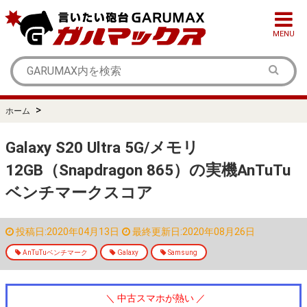
MENU
>
ホーム
Galaxy S20 Ultra 5G/メモリ
12GB（Snapdragon 865）の実機AnTuTu
ベンチマークスコア
投稿日:2020年04月13日
最終更新日:2020年08月26日
AnTuTuベンチマーク
Galaxy
Samsung
＼ 中古スマホが熱い ／