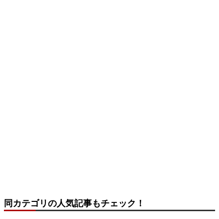
同カテゴリの人気記事もチェック！