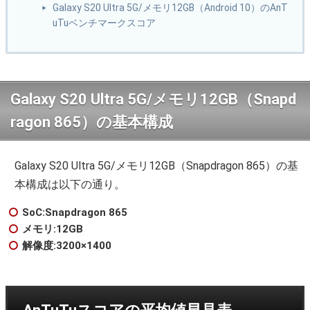
Galaxy S20 Ultra 5G/メモリ12GB（Android 10）のAnT
uTuベンチマークスコア
Galaxy S20 Ultra 5G/メモリ12GB（Snapd
ragon 865）の基本構成
Galaxy S20 Ultra 5G/メモリ12GB（Snapdragon 865）の基
本構成は以下の通り。
SoC:Snapdragon 865
メモリ:12GB
解像度:3200×1400