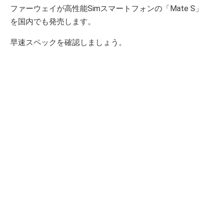
ファーウェイが高性能Simスマートフォンの「Mate S」
を国内でも発売します。
早速スペックを確認しましょう。