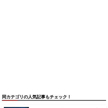
同カテゴリの人気記事もチェック！