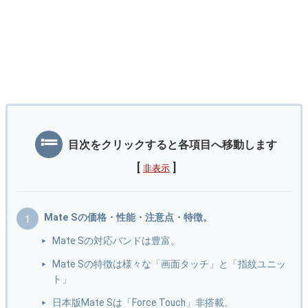
目次をクリックすると各項目へ移動します
[
]
非表示
Mate Sの価格・性能・注意点・特徴。
Mate Sの対応バンドは豊富。
Mate Sの特徴は様々な「画面タッチ」と「指紋ユニッ
ト」
日本版Mate Sは「Force Touch」非搭載。