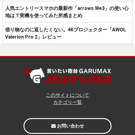
人気エントリースマホの最新作「arrows We3」の使い心
地は？実機を使ってみた所感まとめ
借り物なのに返したくない。4Kプロジェクター「AWOL
Valerion Pro 2」レビュー
このサイトについて
カテゴリ一覧
お問い合わせ