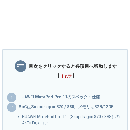
目次をクリックすると各項目へ移動します
[
]
非表示
HUAWEI MatePad Pro 11のスペック・仕様
SoCはSnapdragon 870 / 888。メモリは8GB/12GB
HUAWEI MatePad Pro 11（Snapdragon 870 / 888）の
AnTuTuスコア