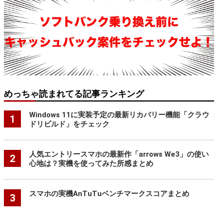
めっちゃ読まれてる記事ランキング
Windows 11に実装予定の最新リカバリー機能「クラウ
1
ドリビルド」をチェック
人気エントリースマホの最新作「arrows We3」の使い
2
心地は？実機を使ってみた所感まとめ
スマホの実機AnTuTuベンチマークスコアまとめ
3