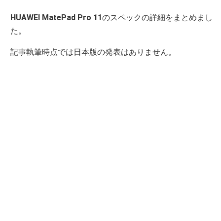
HUAWEI MatePad Pro 11
のスペックの詳細をまとめまし
た。
記事執筆時点では日本版の発表はありません。