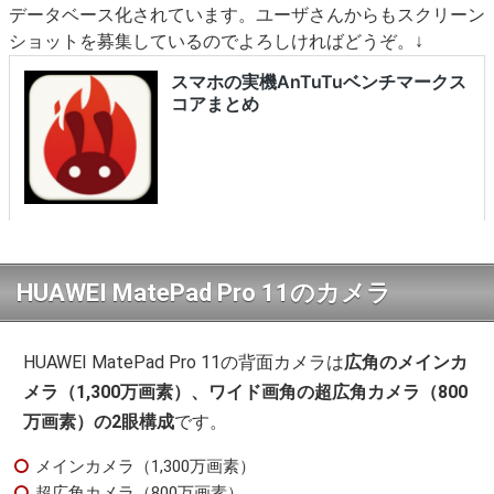
データベース化されています。ユーザさんからもスクリーン
ショットを募集しているのでよろしければどうぞ。↓
HUAWEI MatePad Pro 11のカメラ
HUAWEI MatePad Pro 11の背面カメラは
広角のメインカ
メラ（1,300万画素）、ワイド画角の超広角カメラ（800
万画素）の2眼構成
です。
メインカメラ（1,300万画素）
超広角カメラ（800万画素）