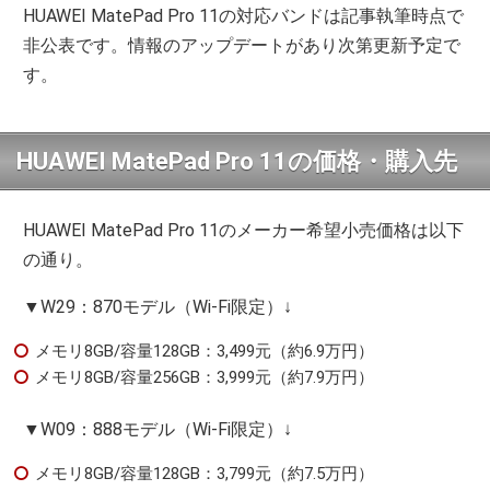
HUAWEI MatePad Pro 11の対応バンドは記事執筆時点で
非公表です。情報のアップデートがあり次第更新予定で
す。
HUAWEI MatePad Pro 11の価格・購入先
HUAWEI MatePad Pro 11のメーカー希望小売価格は以下
の通り。
▼W29：870モデル（Wi-Fi限定）↓
メモリ8GB/容量128GB：3,499元（約6.9万円）
メモリ8GB/容量256GB：3,999元（約7.9万円）
▼W09：888モデル（Wi-Fi限定）↓
メモリ8GB/容量128GB：3,799元（約7.5万円）