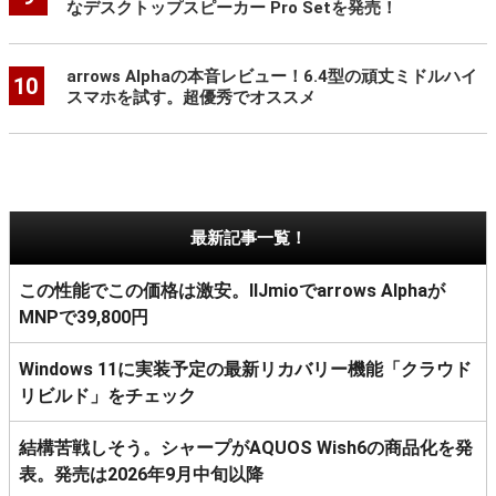
なデスクトップスピーカー Pro Setを発売！
arrows Alphaの本音レビュー！6.4型の頑丈ミドルハイ
10
スマホを試す。超優秀でオススメ
最新記事一覧！
この性能でこの価格は激安。IIJmioでarrows Alphaが
MNPで39,800円
Windows 11に実装予定の最新リカバリー機能「クラウド
リビルド」をチェック
結構苦戦しそう。シャープがAQUOS Wish6の商品化を発
表。発売は2026年9月中旬以降