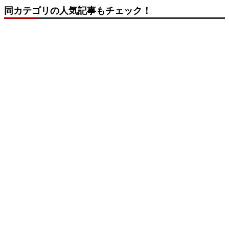
同カテゴリの人気記事もチェック！