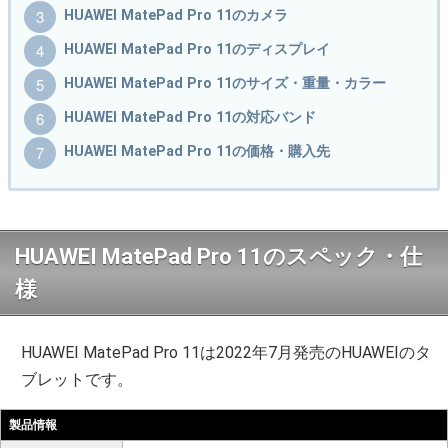
HUAWEI MatePad Pro 11のカメラ
HUAWEI MatePad Pro 11のディスプレイ
HUAWEI MatePad Pro 11のサイズ・重量・カラー
HUAWEI MatePad Pro 11の対応バンド
HUAWEI MatePad Pro 11の価格・購入先
HUAWEI MatePad Pro 11のスペック・仕
様
HUAWEI MatePad Pro 11は2022年7月発売のHUAWEIのタ
ブレットです。
製品情報