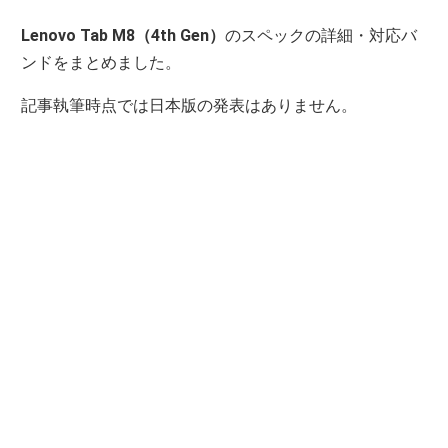
Lenovo Tab M8（4th Gen）
のスペックの詳細・対応バ
ンドをまとめました。
記事執筆時点では日本版の発表はありません。