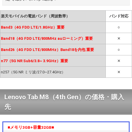
楽天モバイルの電波バンド（周波数帯）
バンド対応
Band3（4G FDD LTE/1.8GHz）重要
○
Band18（4G FDD LTE/800MHz auローミング）重要
✕
Band26（4G FDD LTE/800MHz）Band18を内包 重要
○
n77（5G NR Sub6/3.8~ 3.9GHz）重要
✕
n257（5G NR ミリ波/27.0~27.4GHz）
✕
Lenovo Tab M8（4th Gen）の価格・購入
先
■メモリ3GB+容量32GB■