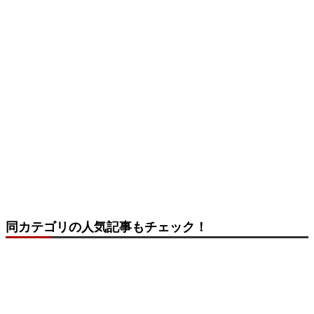
同カテゴリの人気記事もチェック！