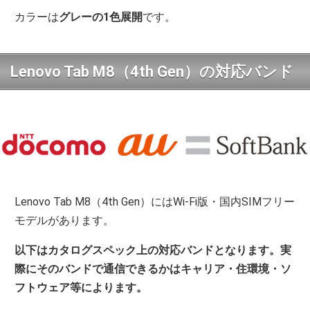
カラーは
グレーの1色展開
です。
Lenovo Tab M8（4th Gen）の対応バンド
Lenovo Tab M8（4th Gen）にはWi-Fi版・国内SIMフリー
モデルがあります。
以下はカタログスペック上の対応バンドとなります。実
際にそのバンドで通信できるかはキャリア・住環境・ソ
フトウェア等によります。