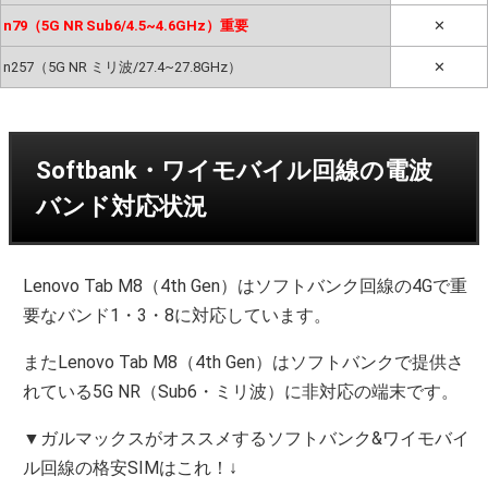
n79（5G NR Sub6/4.5~4.6GHz）重要
✕
n257（5G NR ミリ波/27.4~27.8GHz）
✕
Softbank・ワイモバイル回線の電波
バンド対応状況
Lenovo Tab M8（4th Gen）はソフトバンク回線の4Gで重
要なバンド1・3・8に対応しています。
またLenovo Tab M8（4th Gen）はソフトバンクで提供さ
れている5G NR（Sub6・ミリ波）に非対応の端末です。
▼ガルマックスがオススメするソフトバンク&ワイモバイ
ル回線の格安SIMはこれ！↓