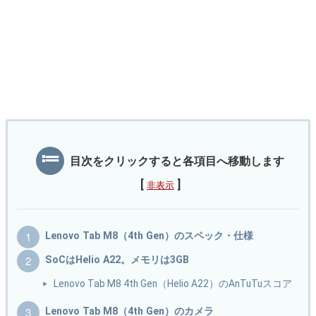
目次をクリックすると各項目へ移動します
[
]
非表示
Lenovo Tab M8（4th Gen）のスペック・仕様
SoCはHelio A22。メモリは3GB
Lenovo Tab M8 4th Gen（Helio A22）のAnTuTuスコア
Lenovo Tab M8（4th Gen）のカメラ