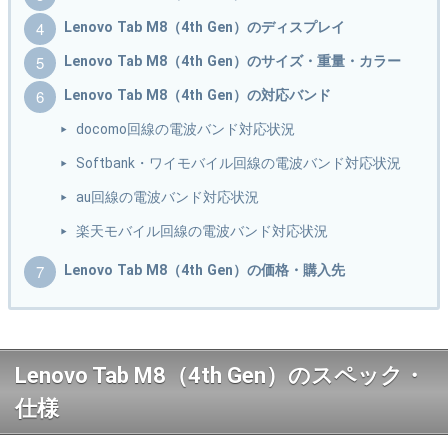
Lenovo Tab M8（4th Gen）のディスプレイ
Lenovo Tab M8（4th Gen）のサイズ・重量・カラー
Lenovo Tab M8（4th Gen）の対応バンド
docomo回線の電波バンド対応状況
Softbank・ワイモバイル回線の電波バンド対応状況
au回線の電波バンド対応状況
楽天モバイル回線の電波バンド対応状況
Lenovo Tab M8（4th Gen）の価格・購入先
Lenovo Tab M8（4th Gen）のスペック・
仕様