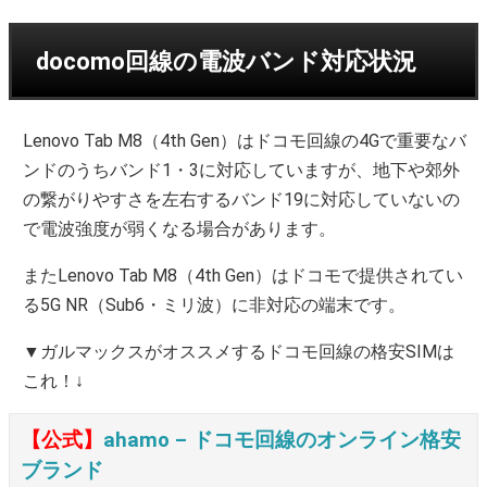
docomo回線の電波バンド対応状況
Lenovo Tab M8（4th Gen）はドコモ回線の4Gで重要なバ
ンドのうちバンド1・3に対応していますが、地下や郊外
の繋がりやすさを左右するバンド19に対応していないの
で電波強度が弱くなる場合があります。
またLenovo Tab M8（4th Gen）はドコモで提供されてい
る5G NR（Sub6・ミリ波）に非対応の端末です。
▼ガルマックスがオススメするドコモ回線の格安SIMは
これ！↓
【公式】
ahamo – ドコモ回線のオンライン格安
ブランド