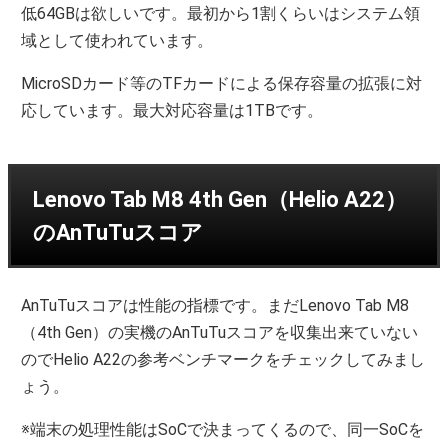
低64GBは欲しいです。最初から1割くらいはシステム領
域として使われています。
MicroSDカード等のTFカードによる保存容量の拡張に対
応しています。最大対応容量は1TBです。
Lenovo Tab M8 4th Gen（Helio A22）
のAnTuTuスコア
AnTuTuスコアは性能の指標です。まだLenovo Tab M8
（4th Gen）の実機のAnTuTuスコアを収集出来ていない
のでHelio A22の参考ベンチマークをチェックしてみまし
ょう。
※端末の処理性能はSoCで決まってくるので、同一SoCを