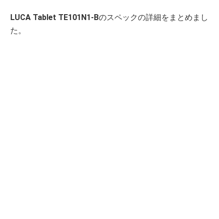
LUCA Tablet TE101N1-B
のスペックの詳細をまとめまし
た。