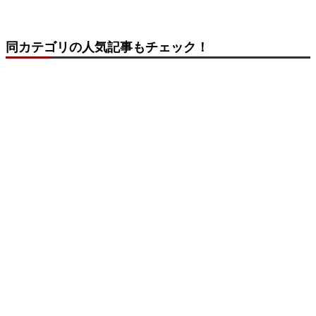
同カテゴリの人気記事もチェック！