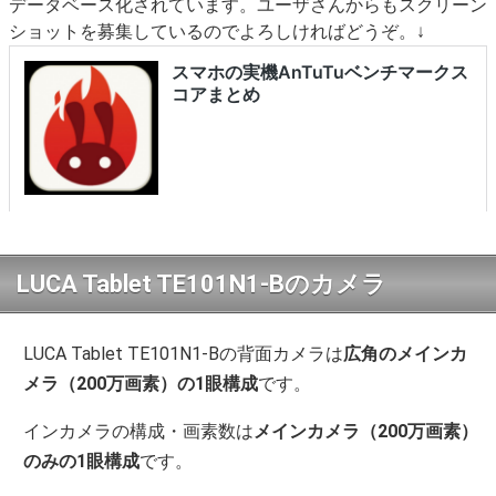
データベース化されています。ユーザさんからもスクリーン
ショットを募集しているのでよろしければどうぞ。↓
LUCA Tablet TE101N1-Bのカメラ
LUCA Tablet TE101N1-Bの背面カメラは
広角のメインカ
メラ（200万画素）の1眼構成
です。
インカメラの構成・画素数は
メインカメラ（200万画素）
のみの1眼構成
です。