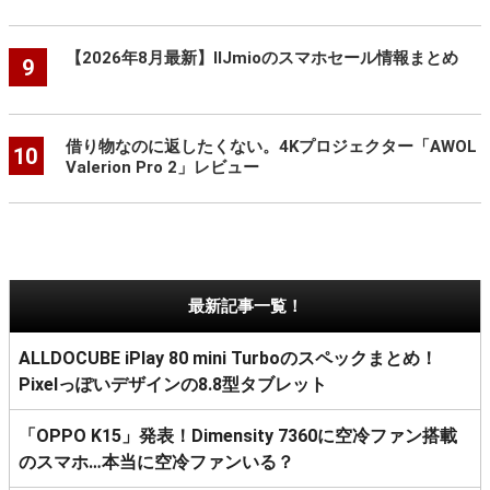
【2026年8月最新】IIJmioのスマホセール情報まとめ
9
借り物なのに返したくない。4Kプロジェクター「AWOL
10
Valerion Pro 2」レビュー
最新記事一覧！
ALLDOCUBE iPlay 80 mini Turboのスペックまとめ！
Pixelっぽいデザインの8.8型タブレット
「OPPO K15」発表！Dimensity 7360に空冷ファン搭載
のスマホ…本当に空冷ファンいる？