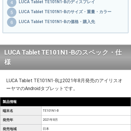
LUCA Tablet TE101N1-Bのディスプレイ
LUCA Tablet TE101N1-Bのサイズ・重量・カラー
LUCA Tablet TE101N1-Bの価格・購入先
LUCA Tablet TE101N1-Bのスペック・仕
様
LUCA Tablet TE101N1-Bは2021年8月発売のアイリスオ
ーヤマのAndroidタブレットです。
製品情報
端末名
TE101N1-B
発売年
2021年8月
発売地域
日本