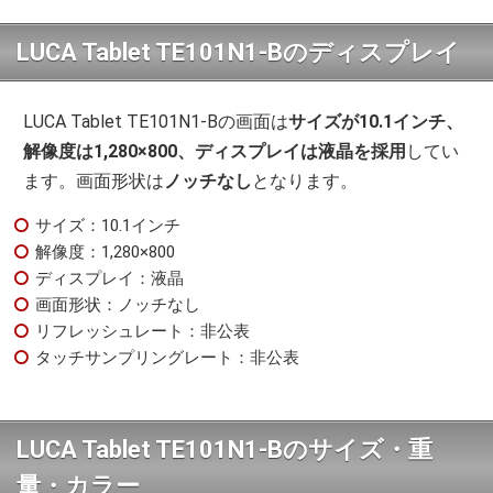
LUCA Tablet TE101N1-Bのディスプレイ
LUCA Tablet TE101N1-Bの画面は
サイズが10.1インチ、
解像度は1,280×800、ディスプレイは液晶を採用
してい
ます。画面形状は
ノッチなし
となります。
サイズ：10.1インチ
解像度：1,280×800
ディスプレイ：液晶
画面形状：ノッチなし
リフレッシュレート：非公表
タッチサンプリングレート：非公表
LUCA Tablet TE101N1-Bのサイズ・重
量・カラー