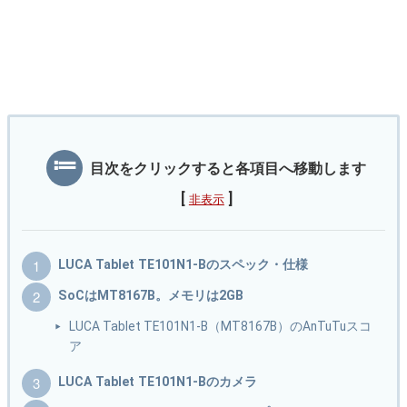
目次をクリックすると各項目へ移動します
[
]
非表示
LUCA Tablet TE101N1-Bのスペック・仕様
SoCはMT8167B。メモリは2GB
LUCA Tablet TE101N1-B（MT8167B）のAnTuTuスコ
ア
LUCA Tablet TE101N1-Bのカメラ