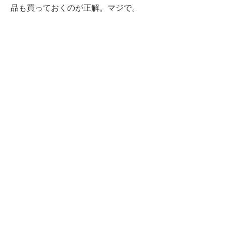
品も買っておくのが正解。マジで。