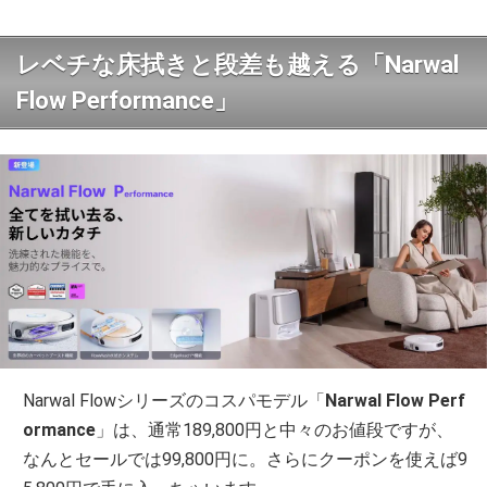
レベチな床拭きと段差も越える「Narwal
Flow Performance」
Narwal Flowシリーズのコスパモデル「
Narwal Flow Perf
ormance
」は、通常189,800円と中々のお値段ですが、
なんとセールでは99,800円に。さらにクーポンを使えば9