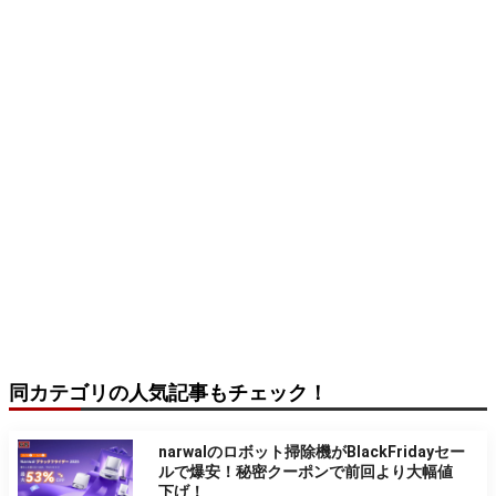
同カテゴリの人気記事もチェック！
narwalのロボット掃除機がBlackFridayセー
ルで爆安！秘密クーポンで前回より大幅値
下げ！