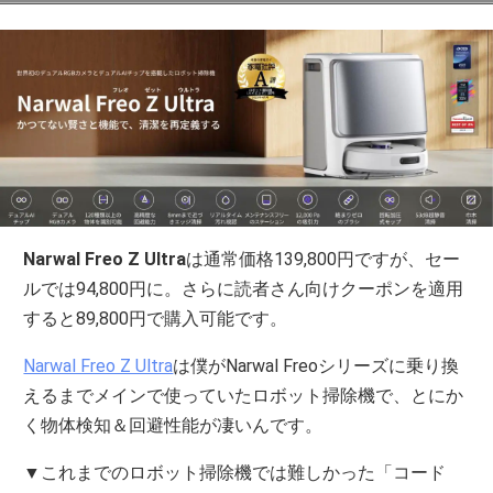
Narwal Freo Z Ultra
は通常価格139,800円ですが、セー
ルでは94,800円に。さらに読者さん向けクーポンを適用
すると89,800円で購入可能です。
Narwal Freo Z Ultra
は僕がNarwal Freoシリーズに乗り換
えるまでメインで使っていたロボット掃除機で、とにか
く物体検知＆回避性能が凄いんです。
▼これまでのロボット掃除機では難しかった「コード