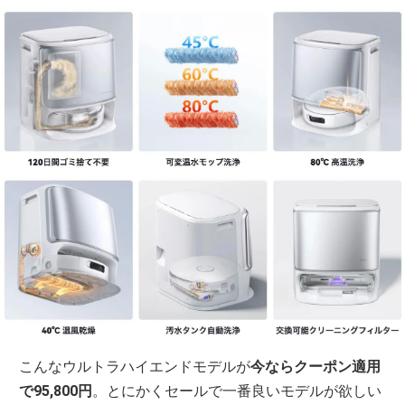
こんなウルトラハイエンドモデルが
今ならクーポン適用
で95,800円
。とにかくセールで一番良いモデルが欲しい