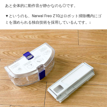
あと全体的に動作音が静かなのも◎です。
▼というのも、Narwal Freo Z10はロボット掃除機内にゴ
ミを溜められる独自技術を採用しているんです。↓