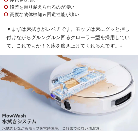
段差を乗り越えられるのが凄い
高度な物体検知＆回避性能が凄い
▼まずは床拭きがレベチです。モップは床にグッと押し
付けながらグルングルン回るクローラー型を採用してい
て、これでもか！と床を磨き上げてくれるんです。↓