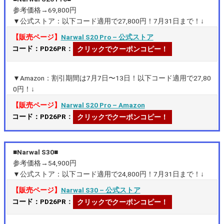
参考価格→69,800円
▼公式ストア：以下コード適用で27,800円！7月31日まで！↓
【販売ページ】
Narwal S20 Pro – 公式ストア
コード：PD26PR
：
クリックでクーポンコピー！
▼Amazon：割引期間は7月7日〜13日！以下コード適用で27,80
0円！↓
【販売ページ】
Narwal S20 Pro – Amazon
コード：PD26PR
：
クリックでクーポンコピー！
■Narwal S30■
参考価格→54,900円
▼公式ストア：以下コード適用で24,800円！7月31日まで！↓
【販売ページ】
Narwal S30 – 公式ストア
コード：PD26PR
：
クリックでクーポンコピー！