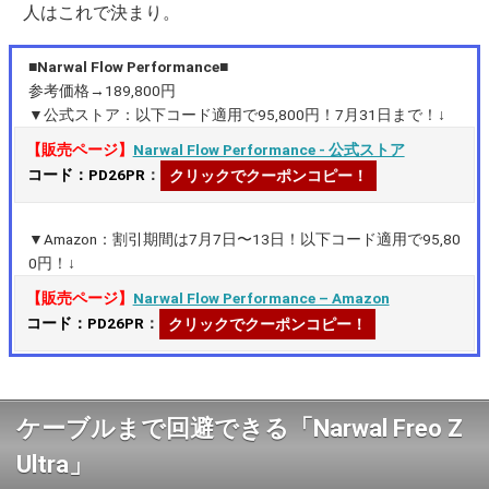
人はこれで決まり。
■Narwal Flow Performance■
参考価格→189,800円
▼公式ストア：以下コード適用で95,800円！7月31日まで！↓
【販売ページ】
Narwal Flow Performance ‐ 公式ストア
コード：PD26PR
：
クリックでクーポンコピー！
▼Amazon：割引期間は7月7日〜13日！以下コード適用で95,80
0円！↓
【販売ページ】
Narwal Flow Performance – Amazon
コード：PD26PR
：
クリックでクーポンコピー！
ケーブルまで回避できる「Narwal Freo Z
Ultra」