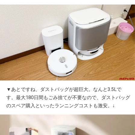
▼あとですね、ダストバッグが超巨大。なんと3.5Lで
す。最大180日間もごみ捨てが不要なので、ダストバッグ
のスペア購入といったランニングコストも激安。↓