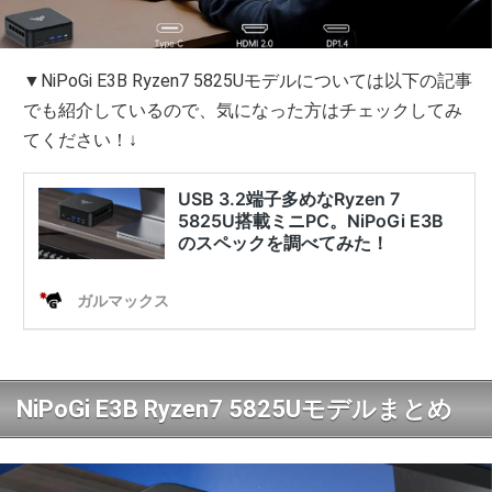
▼NiPoGi E3B Ryzen7 5825Uモデルについては以下の記事
でも紹介しているので、気になった方はチェックしてみ
てください！↓
NiPoGi E3B Ryzen7 5825Uモデルまとめ