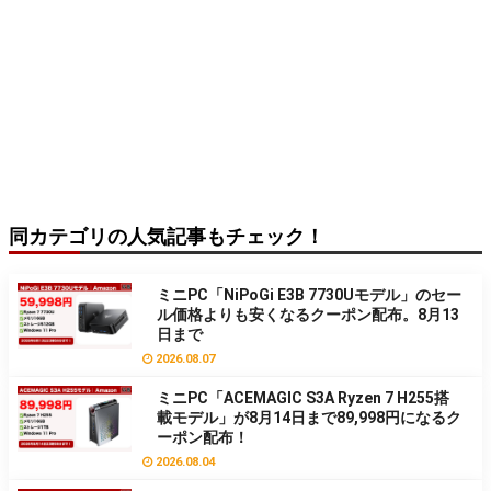
同カテゴリの人気記事もチェック！
ミニPC「NiPoGi E3B 7730Uモデル」のセー
ル価格よりも安くなるクーポン配布。8月13
日まで
2026.08.07
ミニPC「ACEMAGIC S3A Ryzen 7 H255搭
載モデル」が8月14日まで89,998円になるク
ーポン配布！
2026.08.04