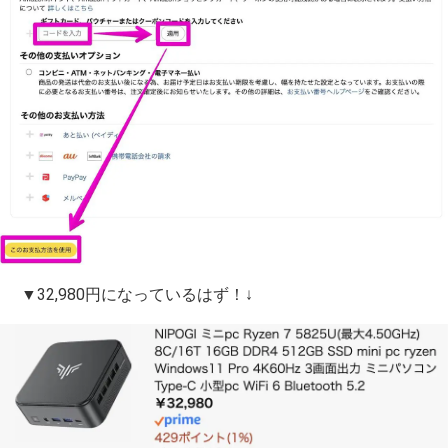
▼32,980円になっているはず！↓