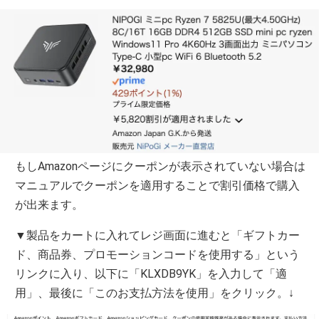
もしAmazonページにクーポンが表示されていない場合は
マニュアルでクーポンを適用することで割引価格で購入
が出来ます。
▼製品をカートに入れてレジ画面に進むと「ギフトカー
ド、商品券、プロモーションコードを使用する」という
リンクに入り、以下に「KLXDB9YK」を入力して「適
用」、最後に「このお支払方法を使用」をクリック。↓