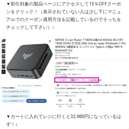
▼割引対象の製品ページにアクセスして15％OFFクーポ
ンをクリック！（表示されていない人は少し下にマニュ
アルでのクーポン適用方法を記載しているのでそっちを
チェックして下さい）↓
▼カートに入れてレジに行くと32,980円になっているは
ず！↓