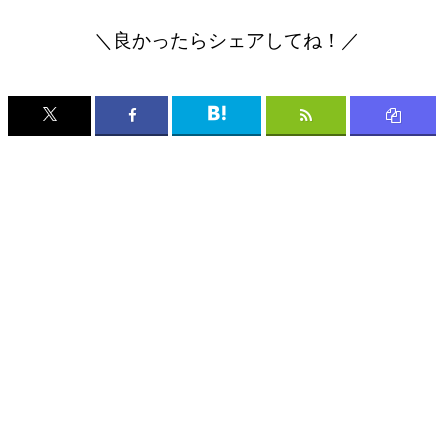
＼良かったらシェアしてね！／