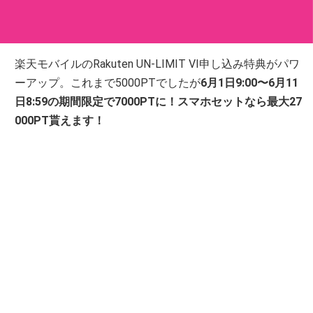
楽天モバイルのRakuten UN-LIMIT VI申し込み特典がパワ
ーアップ。これまで5000PTでしたが
6月1日9:00〜6月11
日8:59の期間限定で7000PTに！
スマホセットなら最大27
000PT貰えます！