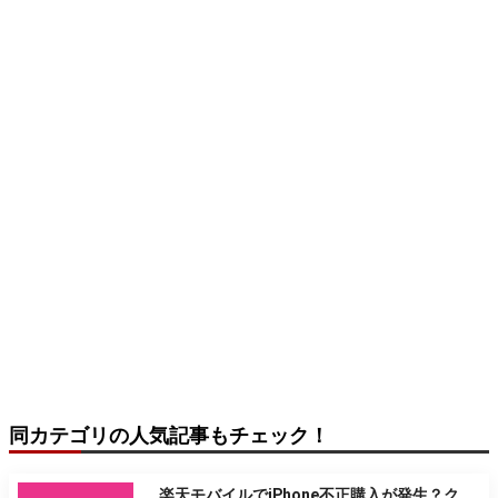
同カテゴリの人気記事もチェック！
楽天モバイルでiPhone不正購入が発生？ク