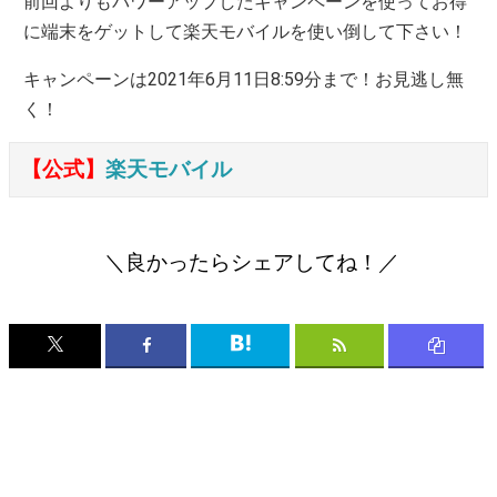
前回よりもパワーアップしたキャンペーンを使ってお得
に端末をゲットして楽天モバイルを使い倒して下さい！
キャンペーンは2021年6月11日8:59分まで！お見逃し無
く！
【公式】
楽天モバイル
＼良かったらシェアしてね！／