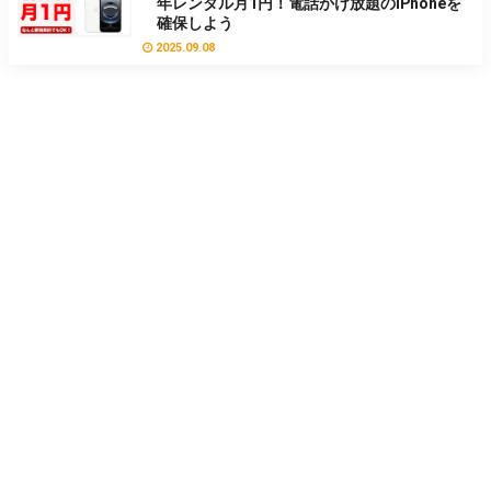
年レンタル月1円！電話かけ放題のiPhoneを
確保しよう
2025.09.08