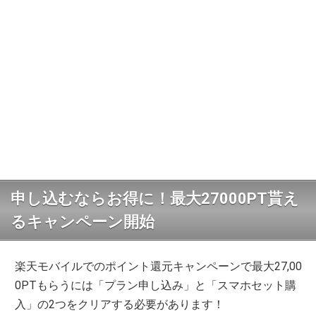
申し込むならお得に！最大27000PT貰え
るキャンペーン開始
楽天モバイルでのポイント還元キャンペーンで最大27,00
0PTもらうには「プラン申し込み」と「スマホセット購
入」の2つをクリアする必要があります！