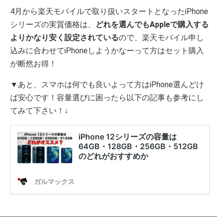
4月から楽天モバイルで取り扱いスタートとなったiPhone
シリーズの実質価格は、
どれを選んでもAppleで購入する
よりかなり安く設定されている
ので、楽天モバイル申し
込みに合わせてiPhoneしようかなーって方はセット購入
が断然お得！
▼あと、スマホは何でも良いよって方はiPhone選んどけ
ば安心です！容量選びに困ったら以下の記事も参考にし
てみて下さい！↓