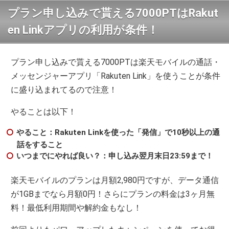
プラン申し込みで貰える7000PTはRakut
en Linkアプリの利用が条件！
プラン申し込みで貰える7000PTは楽天モバイルの通話・
メッセンジャーアプリ「Rakuten Link」を使うことが条件
に盛り込まれてるので注意！
やることは以下！
やること：Rakuten Linkを使った「発信」で10秒以上の通
話をすること
いつまでにやれば良い？：申し込み翌月末日23:59まで！
楽天モバイルのプランは月額2,980円ですが、データ通信
が1GBまでなら月額0円！さらにプランの料金は3ヶ月無
料！最低利用期間や解約金もなし！