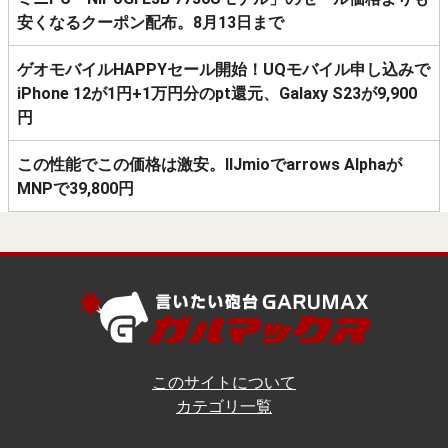
安くなるクーポン配布。8月13日まで
ゲオモバイルHAPPYセール開始！UQモバイル申し込みで
iPhone 12が1円+1万円分のpt還元、Galaxy S23が9,900
円
この性能でこの価格は激安。IIJmioでarrows Alphaが
MNPで39,800円
このサイトについて
カテゴリ一覧