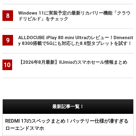
Windows 11に実装予定の最新リカバリー機能「クラウ
8
ドリビルド」をチェック
ALLDOCUBE iPlay 80 mini Ultraのレビュー！Dimensit
9
y 8300搭載で5Gにも対応した8.8型タブレットを試す！
【2026年8月最新】IIJmioのスマホセール情報まとめ
10
最新記事一覧！
REDMI 17のスペックまとめ！バッテリー仕様が凄すぎる
ローエンドスマホ