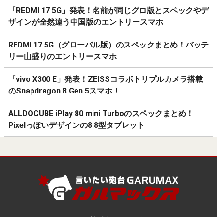
「REDMI 17 5G」発表！名前が同じグロ版とスペックやデ
ザインが全然違う中国版のエントリースマホ
REDMI 17 5G（グローバル版）のスペックまとめ！バッテ
リー山盛りのエントリースマホ
「vivo X300 E」発表！ZEISSコラボトリプルカメラ搭載
のSnapdragon 8 Gen 5スマホ！
ALLDOCUBE iPlay 80 mini Turboのスペックまとめ！
Pixelっぽいデザインの8.8型タブレット