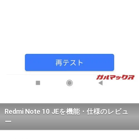
Redmi Note 10 JEを機能・仕様のレビュ
ー