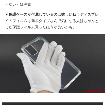
えない）は注意！
▼
保護ケースが付属しているのは嬉しいね！
ディスプレ
イのフィルムは簡易タイプなんで気になる人はちゃんと
した保護フィルム買ったほうが良いかも。↓