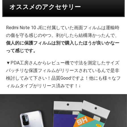
オススメのアクセサリー
Redmi Note 10 JEに付属していた画面フィルムは運輸時
の傷を守る感じのやつ。剥がしたら結構薄かったんで、
個人的に保護フィルムは別で購入したほうが良いかなー
って感じです。
▼PDA工房さんからレビュー機で寸法を測定したサイズ
バッチリな保護フィルムがリリースされているんで是非
検討してみて下さい！品質Goodですよ！他にも様々なフ
ィルムタイプがリリース済みです！↓