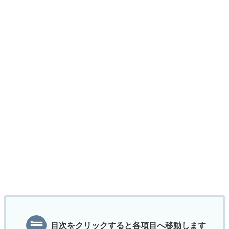
目次をクリックすると各項目へ移動します