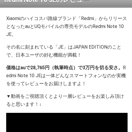
Xiaomiのハイコスパ路線ブランド「Redmi」からリリース
となったauとUQモバイルの専売モデルのRedmi Note 10
JE。
その名に刻まれている「JE」はJAPAN EDITIONのこと
で、日本ユーザの好む機能が満載！
価格はauで28,765円（執筆時点）で3万円を切る安さ。
R
edmi Note 10 JEは一体どんなスマートフォンなのか実機
を使ってレビューをお届けしますよ！
▼動画をご視聴頂くとより一層レビューをお楽しみ頂け
ると思います！↓