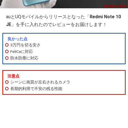
auとUQモバイルからリリースとなった「
Redmi Note 10
JE
」を手に入れたのでレビューをお届けします！
良かった点
3万円を切る安さ
FeliCaに対応
防水防塵に対応
注意点
シーンに画質が左右されるカメラ
長期的利用で不安の残る性能