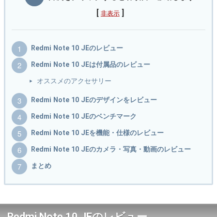
[
]
非表示
Redmi Note 10 JEのレビュー
Redmi Note 10 JEは付属品のレビュー
オススメのアクセサリー
Redmi Note 10 JEのデザインをレビュー
Redmi Note 10 JEのベンチマーク
Redmi Note 10 JEを機能・仕様のレビュー
Redmi Note 10 JEのカメラ・写真・動画のレビュー
まとめ
Redmi Note 10 JEのレビュー