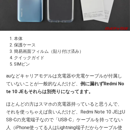
本体
保護ケース
簡易画面フィルム（貼り付け済み）
クイックガイド
SIMピン
auなどキャリアモデルは充電器や充電ケーブルが付属し
ていないことが一般的なんだけど、
例に漏れずRedmi No
te 10 JEもそれらは別売りになってます。
ほとんどの方はスマホの充電器持っていると思うんで、
それを使っちゃえば良いんだけど、Redmi Note 10 JEはU
SB-Cの充電端子なので「USB-C」ケーブルを持ってない
人（iPhone使ってる人はLightning端子だからケーブル使