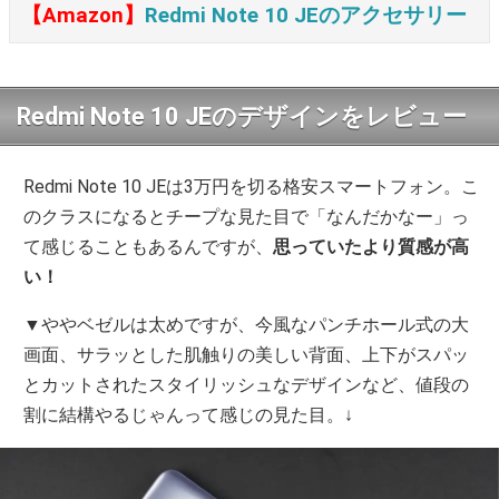
【Amazon】
Redmi Note 10 JE
のアクセサリー
Redmi Note 10 JEのデザインをレビュー
Redmi Note 10 JEは3万円を切る格安スマートフォン。こ
のクラスになるとチープな見た目で「なんだかなー」っ
て感じることもあるんですが、
思っていたより質感が高
い！
▼ややベゼルは太めですが、今風なパンチホール式の大
画面、サラッとした肌触りの美しい背面、上下がスパッ
とカットされたスタイリッシュなデザインなど、値段の
割に結構やるじゃんって感じの見た目。↓