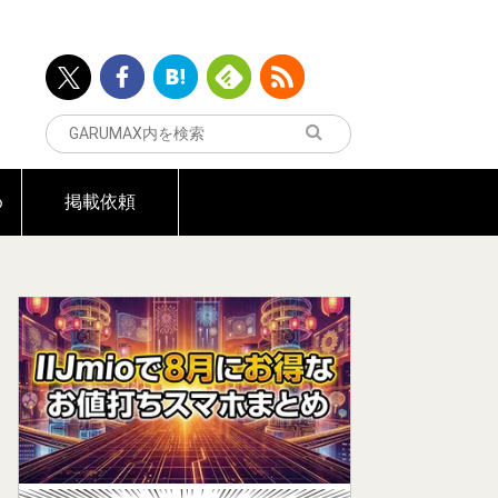
め
掲載依頼