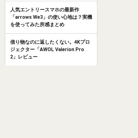
人気エントリースマホの最新作
「arrows We3」の使い心地は？実機
を使ってみた所感まとめ
借り物なのに返したくない。4Kプロ
ジェクター「AWOL Valerion Pro
2」レビュー