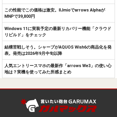
この性能でこの価格は激安。IIJmioでarrows Alphaが
MNPで39,800円
Windows 11に実装予定の最新リカバリー機能「クラウド
リビルド」をチェック
結構苦戦しそう。シャープがAQUOS Wish6の商品化を発
表。発売は2026年9月中旬以降
人気エントリースマホの最新作「arrows We3」の使い心
地は？実機を使ってみた所感まとめ