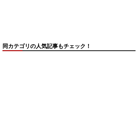
同カテゴリの人気記事もチェック！