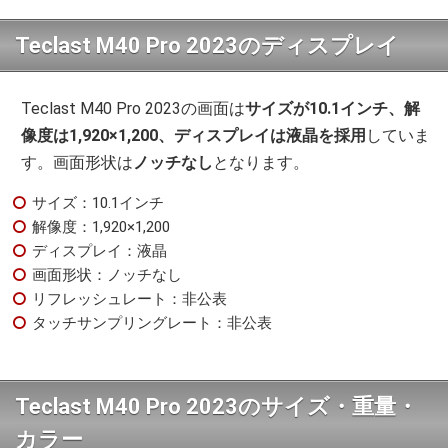
Teclast M40 Pro 2023のディスプレイ
Teclast M40 Pro 2023の画面は
サイズが10.1インチ、解
像度は1,920×1,200、ディスプレイは液晶を採用
していま
す。画面形状は
ノッチなし
となります。
サイズ：10.1インチ
解像度：1,920×1,200
ディスプレイ：液晶
画面形状：ノッチなし
リフレッシュレート：非公表
タッチサンプリングレート：非公表
Teclast M40 Pro 2023のサイズ・重量・
カラー