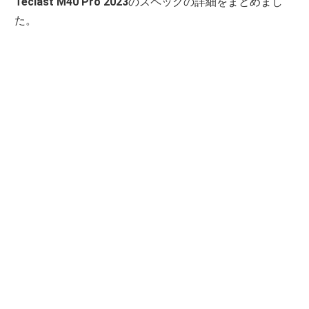
Teclast M40 Pro 2023
のスペックの詳細をまとめまし
た。