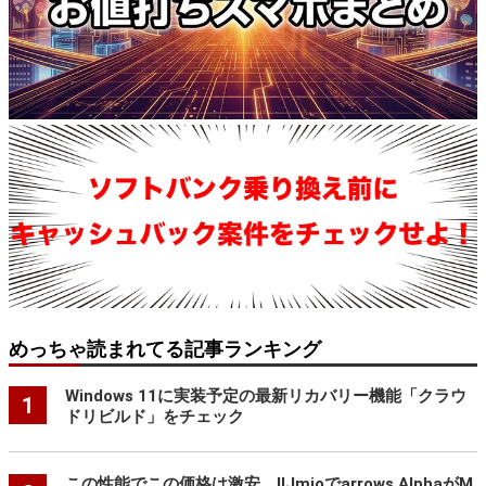
めっちゃ読まれてる記事ランキング
Windows 11に実装予定の最新リカバリー機能「クラウ
1
ドリビルド」をチェック
この性能でこの価格は激安。IIJmioでarrows AlphaがM