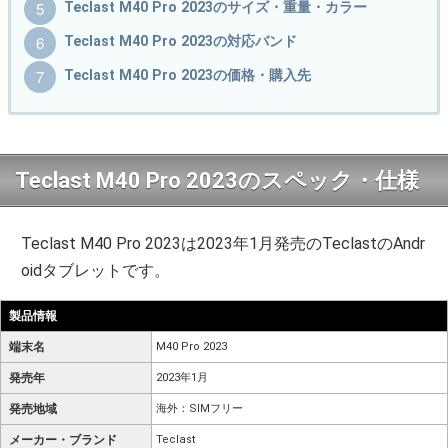
Teclast M40 Pro 2023のサイズ・重量・カラー
Teclast M40 Pro 2023の対応バンド
Teclast M40 Pro 2023の価格・購入先
Teclast M40 Pro 2023のスペック・仕様
Teclast M40 Pro 2023は2023年1月発売のTeclastのAndr
oidタブレットです。
製品情報
端末名
M40 Pro 2023
発売年
2023年1月
発売地域
海外：SIMフリー
メーカー・ブランド
Teclast