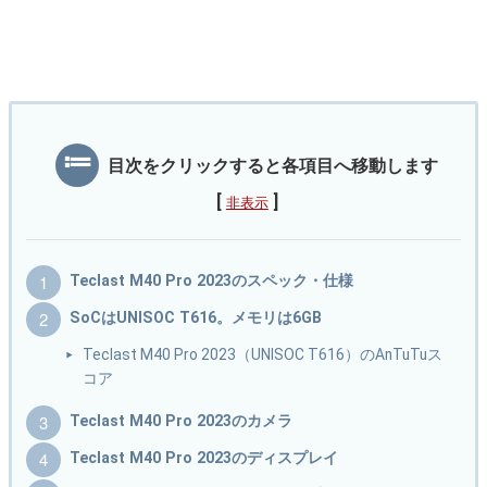
目次をクリックすると各項目へ移動します
[
]
非表示
Teclast M40 Pro 2023のスペック・仕様
SoCはUNISOC T616。メモリは6GB
Teclast M40 Pro 2023（UNISOC T616）のAnTuTuス
コア
Teclast M40 Pro 2023のカメラ
Teclast M40 Pro 2023のディスプレイ