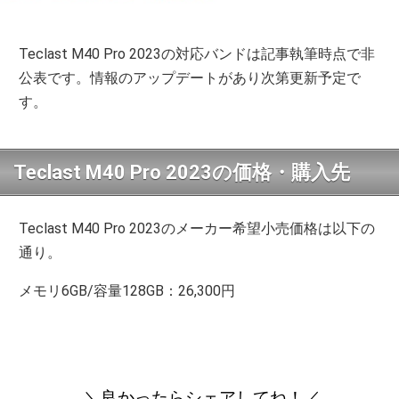
Teclast M40 Pro 2023の対応バンドは記事執筆時点で非
公表です。情報のアップデートがあり次第更新予定で
す。
Teclast M40 Pro 2023の価格・購入先
Teclast M40 Pro 2023のメーカー希望小売価格は以下の
通り。
メモリ6GB/容量128GB：26,300円
＼良かったらシェアしてね！／