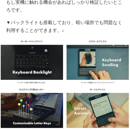
もし実機に触れる機会があればしっかり検証したいとこ
ろです。
▼バックライトも搭載しており、暗い場所でも問題なく
利用することができます。↓