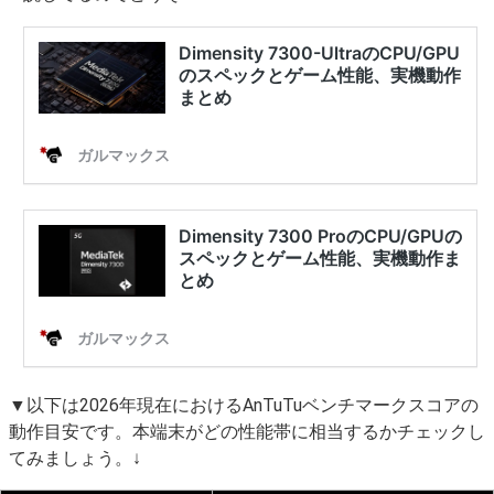
▼以下は2026年現在におけるAnTuTuベンチマークスコアの
動作目安です。本端末がどの性能帯に相当するかチェックし
てみましょう。↓