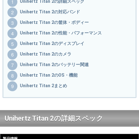
Unihertz Titan 2の詳細スペック
Unihertz Titan 2の対応バンド
Unihertz Titan 2の筐体・ボディー
Unihertz Titan 2の性能・パフォーマンス
Unihertz Titan 2のディスプレイ
Unihertz Titan 2のカメラ
Unihertz Titan 2のバッテリー関連
Unihertz Titan 2のOS・機能
Unihertz Titan 2まとめ
Unihertz Titan 2の詳細スペック
製品情報