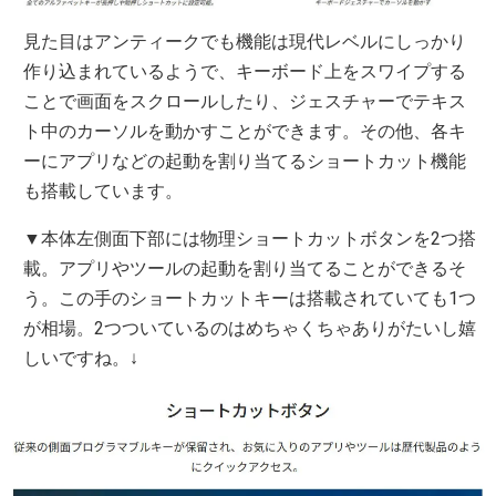
見た目はアンティークでも機能は現代レベルにしっかり
作り込まれているようで、キーボード上をスワイプする
ことで画面をスクロールしたり、ジェスチャーでテキス
ト中のカーソルを動かすことができます。その他、各キ
ーにアプリなどの起動を割り当てるショートカット機能
も搭載しています。
▼本体左側面下部には物理ショートカットボタンを2つ搭
載。アプリやツールの起動を割り当てることができるそ
う。この手のショートカットキーは搭載されていても1つ
が相場。2つついているのはめちゃくちゃありがたいし嬉
しいですね。↓