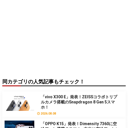
同カテゴリの人気記事もチェック！
「vivo X300 E」発表！ZEISSコラボトリプ
ルカメラ搭載のSnapdragon 8 Gen 5スマ
ホ！
2026.08.08
「OPPO K15」発表！Dimensity 7360に空