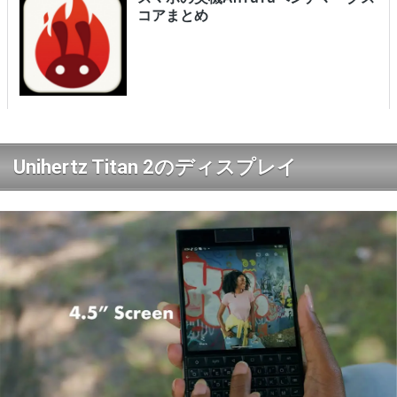
Unihertz Titan 2のディスプレイ