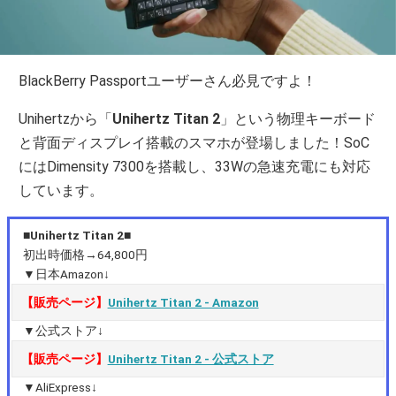
BlackBerry Passportユーザーさん必見ですよ！
Unihertzから「
Unihertz Titan 2
」という物理キーボード
と背面ディスプレイ搭載のスマホが登場しました！SoC
にはDimensity 7300を搭載し、33Wの急速充電にも対応
しています。
■Unihertz Titan 2■
初出時価格→64,800円
▼日本Amazon↓
【販売ページ】
Unihertz Titan 2 ‐ Amazon
▼公式ストア↓
【販売ページ】
Unihertz Titan 2 ‐ 公式ストア
▼AliExpress↓