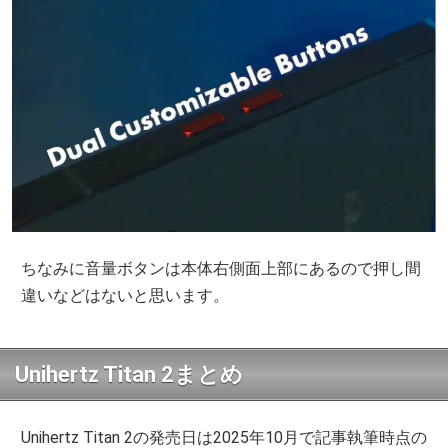
ちなみに音量ボタンは本体右側面上部にあるので押し間
違いなどはないと思います。
Unihertz Titan 2まとめ
Unihertz Titan 2の発売日は2025年10月で記事執筆時点の