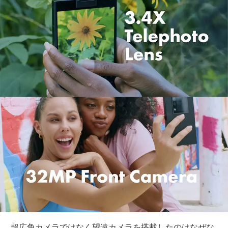
超広角カメラではなく望遠カメラを搭載したのはなぜな