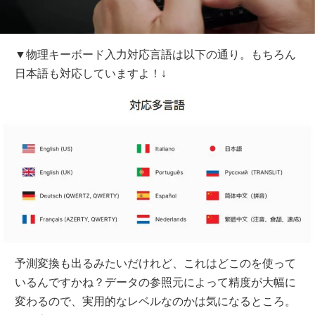
▼物理キーボード入力対応言語は以下の通り。もちろん
日本語も対応していますよ！↓
予測変換も出るみたいだけれど、これはどこのを使って
いるんですかね？データの参照元によって精度が大幅に
変わるので、実用的なレベルなのかは気になるところ。