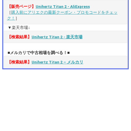
【販売ページ】
Unihertz Titan 2 ‐ AliExpress
［
購入前にアリエクの最新クーポン・プロモコードをチェッ
ク！
］
▼楽天市場↓
【検索結果】
Unihertz Titan 2 ‐ 楽天市場
■メルカリで中古相場を調べる！■
【検索結果】
Unihertz Titan 2 – メルカリ