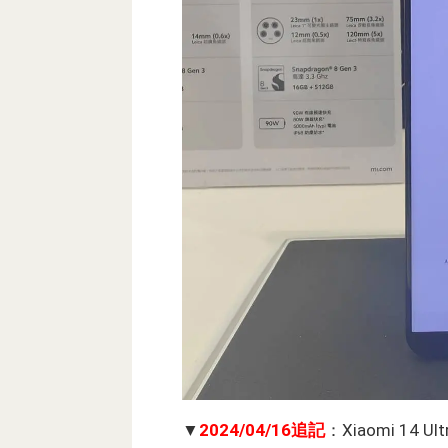
▼
2024/04/16追記
：Xiaomi 1