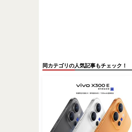
同カテゴリの人気記事もチェック！