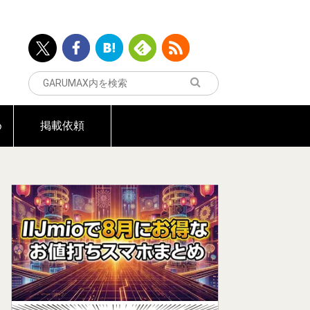
め
掲載依頼