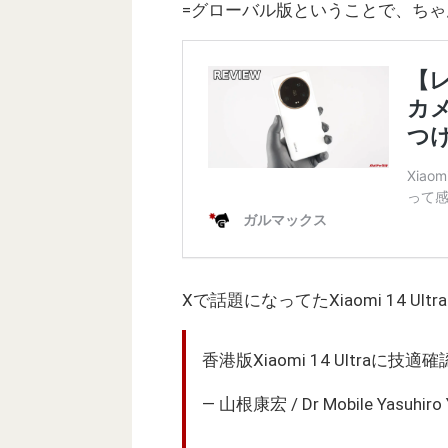
=グローバル版ということで、ちゃ
Xで話題になってたXiaomi 14 
香港版Xiaomi 14 Ultraに技
— 山根康宏 / Dr Mobile Yasuhiro