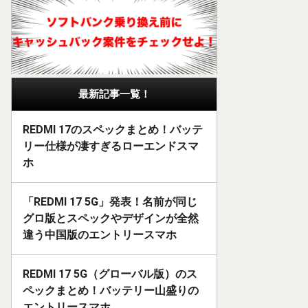
最新記事一覧！
REDMI 17のスペックまとめ！バッテ
リー仕様が凄すぎるローエンドスマ
ホ
「REDMI 17 5G」発表！名前が同じ
グロ版とスペックやデザインが全然
違う中国版のエントリースマホ
REDMI 17 5G（グローバル版）のス
ペックまとめ！バッテリー山盛りの
エントリースマホ