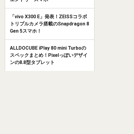
「vivo X300 E」発表！ZEISSコラボ
トリプルカメラ搭載のSnapdragon 8
Gen 5スマホ！
ALLDOCUBE iPlay 80 mini Turboの
スペックまとめ！Pixelっぽいデザイ
ンの8.8型タブレット