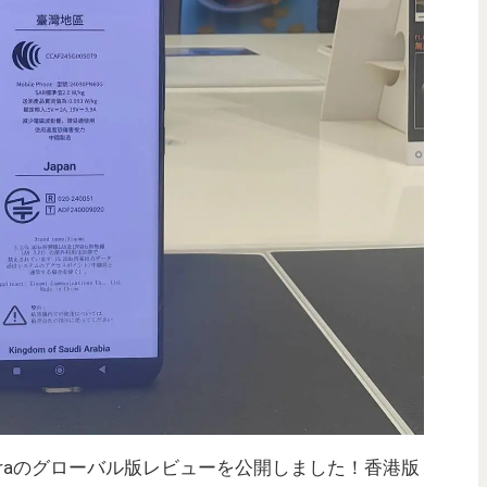
4 Ultraのグローバル版レビューを公開しました！香港版