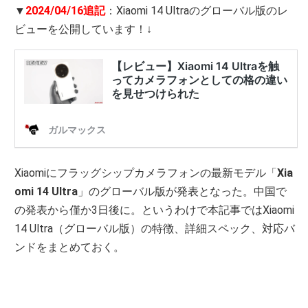
▼
2024/04/16追記
：Xiaomi 14 Ultraのグローバル版のレ
ビューを公開しています！↓
Xiaomiにフラッグシップカメラフォンの最新モデル「
Xia
omi 14 Ultra
」のグローバル版が発表となった。中国で
の発表から僅か3日後に。というわけで本記事ではXiaomi
14 Ultra（グローバル版）の特徴、詳細スペック、対応バ
ンドをまとめておく。