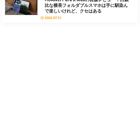
比な横長フォルダブルスマホは手に馴染ん
で楽しいけれど、クセはある
2026.07.31