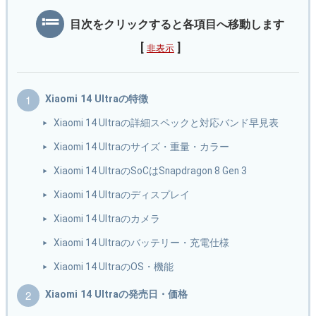
目次をクリックすると各項目へ移動します
[
]
非表示
Xiaomi 14 Ultraの特徴
Xiaomi 14 Ultraの詳細スペックと対応バンド早見表
Xiaomi 14 Ultraのサイズ・重量・カラー
Xiaomi 14 UltraのSoCはSnapdragon 8 Gen 3
Xiaomi 14 Ultraのディスプレイ
Xiaomi 14 Ultraのカメラ
Xiaomi 14 Ultraのバッテリー・充電仕様
Xiaomi 14 UltraのOS・機能
Xiaomi 14 Ultraの発売日・価格