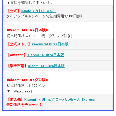
▼在庫を確認して下さい！↓
【公式】
IIJmio（みおふぉん）
タイアップキャンペーンで初期費用1,100円割引！
■Xiaomi 14 Ultra日本版■
初出時価格→199,900円（グリップ付き）
【公式ストア】
Xiaomi 14 Ultra日本版
【Amazon】
Xiaomi 14 Ultra日本版
【楽天市場】
Xiaomi 14 Ultra日本版
■Xiaomi 14 Ultraグロ版■
初出時価格→1,499ドル
▼［AliExpress］↓
【購入先】
Xiaomi 14 Ultra/グローバル版 – AliExpress
最新価格をチェック！