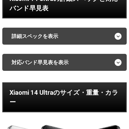
バンド早見表
詳細スペックを表示
対応バンド早見表を表示
Xiaomi 14 Ultraのサイズ・重量・カラ
ー