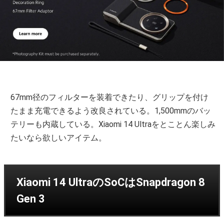
67mm径のフィルターを装着できたり、グリップを付け
たまま充電できるよう改良されている。1,500mmのバッ
テリーも内蔵している。Xiaomi 14 Ultraをとことん楽しみ
たいなら欲しいアイテム。
Xiaomi 14 UltraのSoCはSnapdragon 8
Gen 3