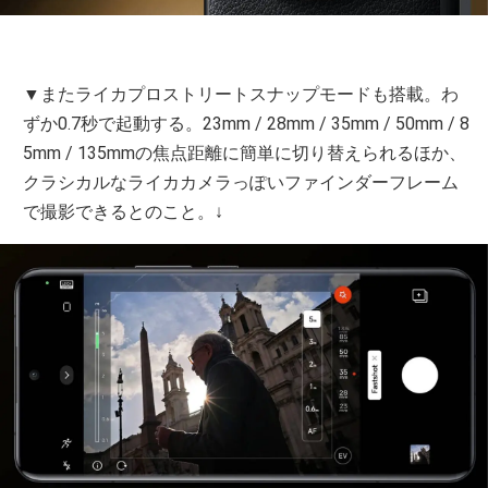
▼またライカプロストリートスナップモードも搭載。わ
ずか0.7秒で起動する。23mm / 28mm / 35mm / 50mm / 8
5mm / 135mmの焦点距離に簡単に切り替えられるほか、
クラシカルなライカカメラっぽいファインダーフレーム
で撮影できるとのこと。↓