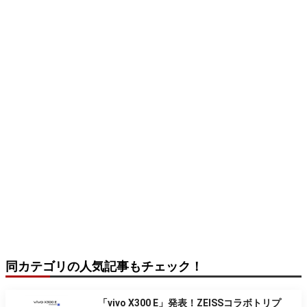
同カテゴリの人気記事もチェック！
「vivo X300 E」発表！ZEISSコラボトリプ