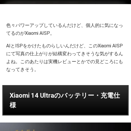
色々パワーアップしているんだけど、個人的に気になっ
てるのがXiaomi AISP。
AIとISPをかけたものらしいんだけど、このXiaomi AISP
にて写真の仕上がりが結構変わってきそうな気がするん
よね。このあたりは実機レビューとかでの見どころにも
なってきそう。
Xiaomi 14 Ultraのバッテリー・充電仕
様