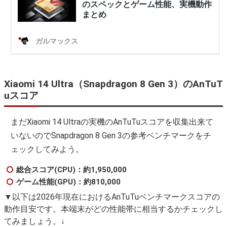
Xiaomi 14 Ultra（Snapdragon 8 Gen 3）のAnTuT
uスコア
まだXiaomi 14 Ultraの実機のAnTuTuスコアを収集出来て
いないのでSnapdragon 8 Gen 3の参考ベンチマークをチ
ェックしてみよう。
総合スコア(CPU)：約1,950,000
ゲーム性能(GPU)：約810,000
▼以下は2026年現在におけるAnTuTuベンチマークスコアの
動作目安です。本端末がどの性能帯に相当するかチェックし
てみましょう。↓