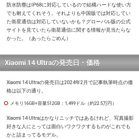
防水防塵はIP68に対応しているので結構ハードな使い方
でも耐えてくれそう。それよりも中国版では対応してい
た衛星通信は対応していないかも？グローバル版の公式
サイトを見ていたら衛星通信に関する情報が見当たらな
かった。（あったらごめん）
Xiaomi 14 Ultraの発売日・価格
Xiaomi 14 Ultraの発売日は2024年2月で記事執筆時点の価
格は以下の通り。
メモリ16GB+容量512GB：1,499ドル（約22.5万円）
Xiaomi 14 Ultraはかなりニッチではあるけれど、写真撮影
好きな人にとっては面白いワクワクするものがこれでも
かと詰まってるモデル。