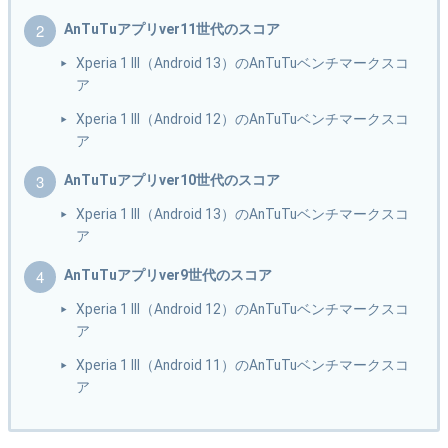
AnTuTuアプリver11世代のスコア
Xperia 1 III（Android 13）のAnTuTuベンチマークスコ
ア
Xperia 1 III（Android 12）のAnTuTuベンチマークスコ
ア
AnTuTuアプリver10世代のスコア
Xperia 1 III（Android 13）のAnTuTuベンチマークスコ
ア
AnTuTuアプリver9世代のスコア
Xperia 1 III（Android 12）のAnTuTuベンチマークスコ
ア
Xperia 1 III（Android 11）のAnTuTuベンチマークスコ
ア