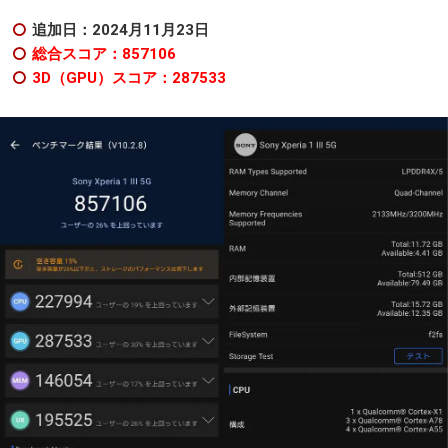
追加日：2024月11月23日
総合スコア：857106
3D（GPU）スコア：287533