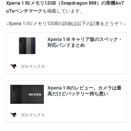
Xperia 1 III/メモリ12GB（Snapdragon 888）の実機AnT
uTuベンチマーク
を掲載しています。
↓Xperia 1 III/メモリ12GBの詳細は以下の記事をどうぞ！↓