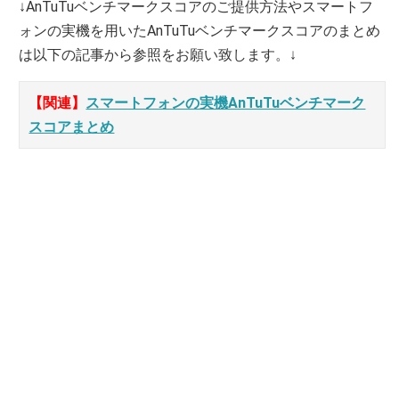
↓AnTuTuベンチマークスコアのご提供方法やスマートフ
ォンの実機を用いたAnTuTuベンチマークスコアのまとめ
は以下の記事から参照をお願い致します。↓
【関連】
スマートフォンの実機AnTuTuベンチマーク
スコアまとめ