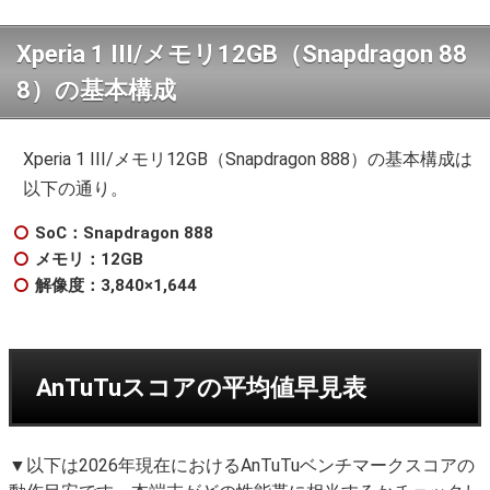
Xperia 1 III/メモリ12GB（Snapdragon 88
8）の基本構成
Xperia 1 III/メモリ12GB（Snapdragon 888）の基本構成は
以下の通り。
SoC：Snapdragon 888
メモリ：12GB
解像度：3,840×1,644
AnTuTuスコアの平均値早見表
▼以下は2026年現在におけるAnTuTuベンチマークスコアの