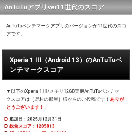
AnTuTuアプリver11世代のスコア
AnTuTuベンチマークアプリのバージョンが11世代のスコ
アです。
Xperia 1 III（Android 13）のAnTuTuベ
ンチマークスコア
▼以下のXperia 1 III/メモリ12GB実機AnTuTuベンチマー
クスコアは［野村の部屋］様からのご投稿です！
ありが
とうございます！
↓
追加日：2025月12月31日
総合スコア：1205813