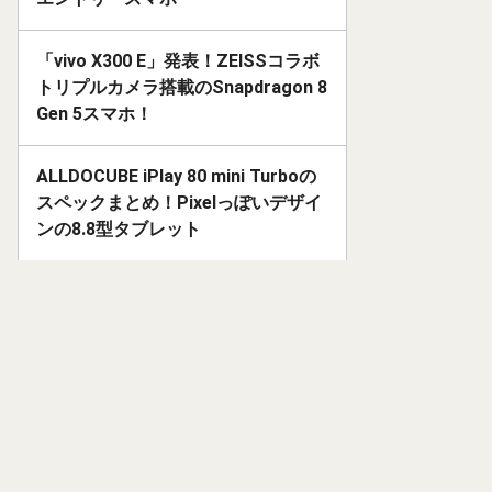
「vivo X300 E」発表！ZEISSコラボ
トリプルカメラ搭載のSnapdragon 8
Gen 5スマホ！
ALLDOCUBE iPlay 80 mini Turboの
スペックまとめ！Pixelっぽいデザイ
ンの8.8型タブレット