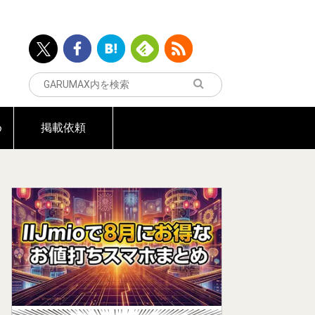
め
掲載依頼