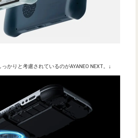
かりと考慮されているのがAYANEO NEXT。↓