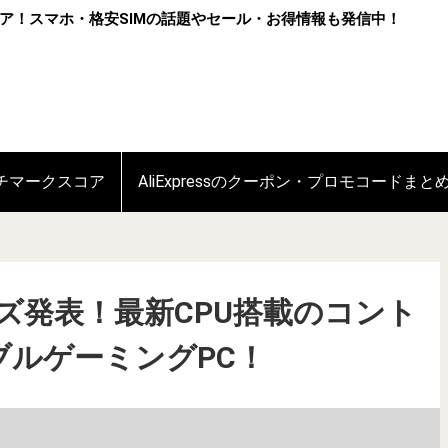
ア！スマホ・格安SIMの話題やセール・お得情報も発信中！
ンチマークスコア
AliExpressのクーポン・プロモコードまと
シリーズ発表！最新CPU搭載のコント
ブルゲーミングPC！