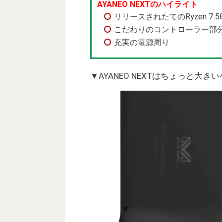
AYANEO NEXTのハイライト
リリースされたてのRyzen 7 5
こだわりのコントローラー部
充実の電源周り
▼AYANEO NEXTはちょっと