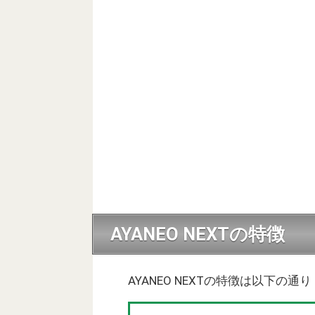
AYANEO NEXTの特徴
AYANEO NEXTの特徴は以下の通り