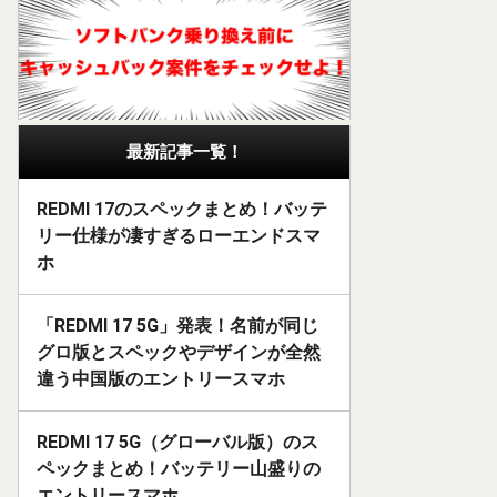
最新記事一覧！
REDMI 17のスペックまとめ！バッテ
リー仕様が凄すぎるローエンドスマ
ホ
「REDMI 17 5G」発表！名前が同じ
グロ版とスペックやデザインが全然
違う中国版のエントリースマホ
REDMI 17 5G（グローバル版）のス
ペックまとめ！バッテリー山盛りの
エントリースマホ