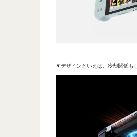
▼デザインといえば、冷却関係もしっ