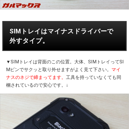
SIMトレイはマイナスドライバーで
外すタイプ。
▼SIMトレイは背面のこの位置。大体、SIMトレイってSI
Mピンでサクッと取り外せますがよく見て下さい。
マイ
ナスのネジで締まってます。
工具を持っていなくても同
梱されているので安心です。↓