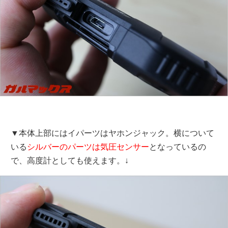
▼本体上部にはイパーツはヤホンジャック。横について
いる
シルバーのパーツは気圧センサー
となっているの
で、高度計としても使えます。↓