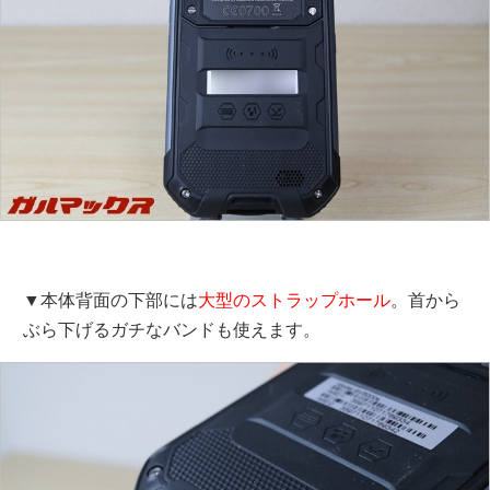
▼本体背面の下部には
大型のストラップホール
。首から
ぶら下げるガチなバンドも使えます。