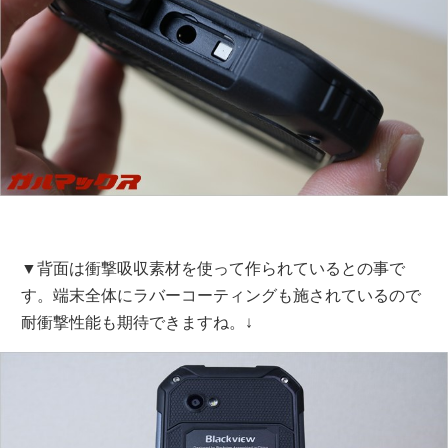
▼背面は衝撃吸収素材を使って作られているとの事で
す。端末全体にラバーコーティングも施されているので
耐衝撃性能も期待できますね。↓