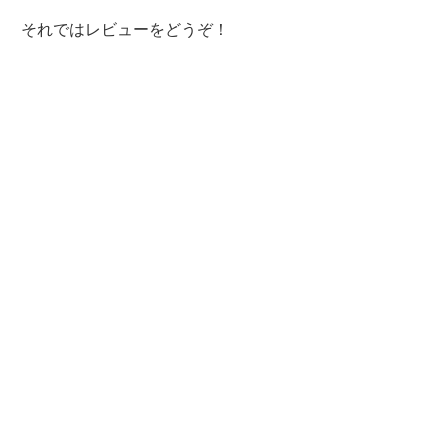
それではレビューをどうぞ！