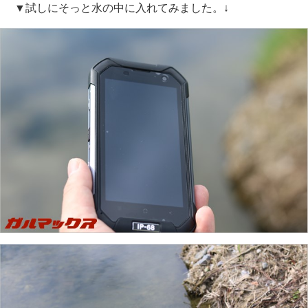
▼試しにそっと水の中に入れてみました。↓