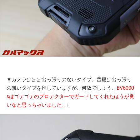
▼カメラはほぼ出っ張りのないタイプ。普段は出っ張り
の無いタイプを推していますが、何故でしょう、
BV6000
sはゴテゴテのプロテクターでガードしてくれたほうが良
いなと思っちゃいました。
↓