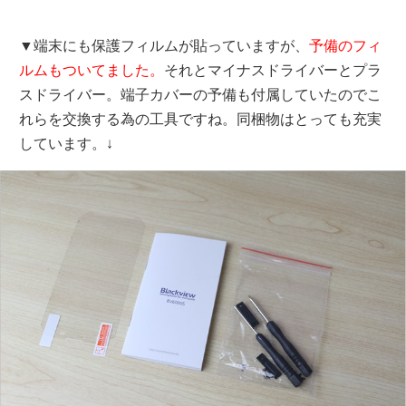
▼端末にも保護フィルムが貼っていますが、
予備のフィ
ルムもついてました。
それとマイナスドライバーとプラ
スドライバー。端子カバーの予備も付属していたのでこ
れらを交換する為の工具ですね。同梱物はとっても充実
しています。↓