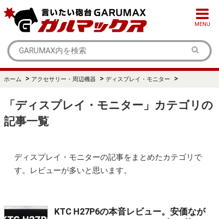
MENU
>
>
>
ホーム
アクセサリー・周辺機器
ディスプレイ・モニター
「ディスプレイ・モニター」カテゴリの
記事一覧
ディスプレイ・モニターの記事をまとめたカテゴリで
す。レビューが多いと思います。
KTC H27P6の本音レビュー。安価なが