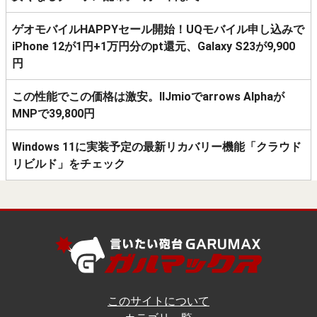
ゲオモバイルHAPPYセール開始！UQモバイル申し込みで
iPhone 12が1円+1万円分のpt還元、Galaxy S23が9,900
円
この性能でこの価格は激安。IIJmioでarrows Alphaが
MNPで39,800円
Windows 11に実装予定の最新リカバリー機能「クラウド
リビルド」をチェック
このサイトについて