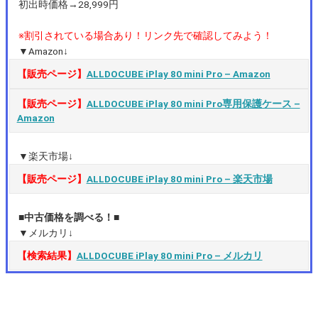
初出時価格→28,999円
※割引されている場合あり！リンク先で確認してみよう！
▼Amazon↓
【販売ページ】
ALLDOCUBE iPlay 80 mini Pro – Amazon
【販売ページ】
ALLDOCUBE iPlay 80 mini Pro専用保護ケース –
Amazon
▼楽天市場↓
【販売ページ】
ALLDOCUBE iPlay 80 mini Pro – 楽天市場
■中古価格を調べる！■
▼メルカリ↓
【検索結果】
ALLDOCUBE iPlay 80 mini Pro – メルカリ