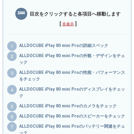
目次をクリックすると各項目へ移動します
[
]
非表示
ALLDOCUBE iPlay 80 mini Proの詳細スペック
ALLDOCUBE iPlay 80 mini Proの外観・デザインをチェ
ック
ALLDOCUBE iPlay 80 mini Proの性能・パフォーマンス
をチェック
ALLDOCUBE iPlay 80 mini Proのディスプレイをチェッ
ク
ALLDOCUBE iPlay 80 mini Proのカメラをチェック
ALLDOCUBE iPlay 80 mini Proのスピーカーをチェック
ALLDOCUBE iPlay 80 mini Proのバッテリー関連をチェ
ック