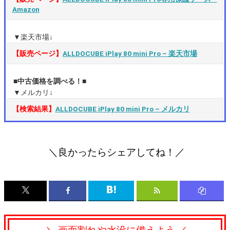
Amazon
▼楽天市場↓
【販売ページ】
ALLDOCUBE iPlay 80 mini Pro – 楽天市場
■中古価格を調べる！■
▼メルカリ↓
【検索結果】
ALLDOCUBE iPlay 80 mini Pro – メルカリ
＼良かったらシェアしてね！／