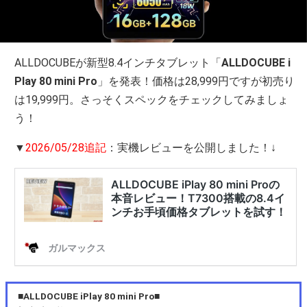
ALLDOCUBEが新型8.4インチタブレット「
ALLDOCUBE i
Play 80 mini Pro
」を発表！価格は28,999円ですが初売り
は19,999円。さっそくスペックをチェックしてみましょ
う！
▼
2026/05/28追記
：実機レビューを公開しました！↓
■ALLDOCUBE iPlay 80 mini Pro■