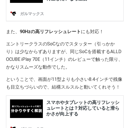
また、
90Hzの高リフレッシュレート
にも対応！
エントリークラスのSoCなのでスタッター（引っかか
り）は少なからずありますが、同じSoCを搭載するALLD
OCUBE iPlay 70E（11インチ）のレビューで触った限り、
かなりスムーズな動作でした。
ということで、画面が11型よりも小さい8.4インチで残像
も目立ちづらいので、結構スルスルと動いてくれそう！