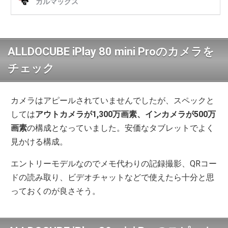
ALLDOCUBE iPlay 80 mini Proのカメラを
チェック
カメラはアピールされていませんでしたが、スペックと
しては
アウトカメラが1,300万画素、インカメラが500万
画素
の構成となっていました。安価なタブレットでよく
見かける構成。
エントリーモデルなのでメモ代わりの記録撮影、QRコー
ドの読み取り、ビデオチャットなどで使えたら十分と思
っておくのが良さそう。