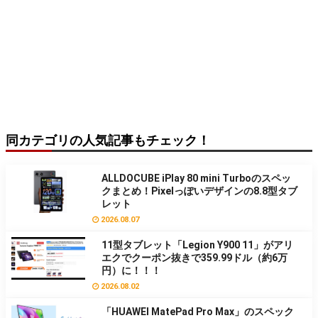
同カテゴリの人気記事もチェック！
ALLDOCUBE iPlay 80 mini Turboのスペッ
クまとめ！Pixelっぽいデザインの8.8型タブ
レット
2026.08.07
11型タブレット「Legion Y900 11」がアリ
エクでクーポン抜きで359.99ドル（約6万
円）に！！！
2026.08.02
「HUAWEI MatePad Pro Max」のスペック