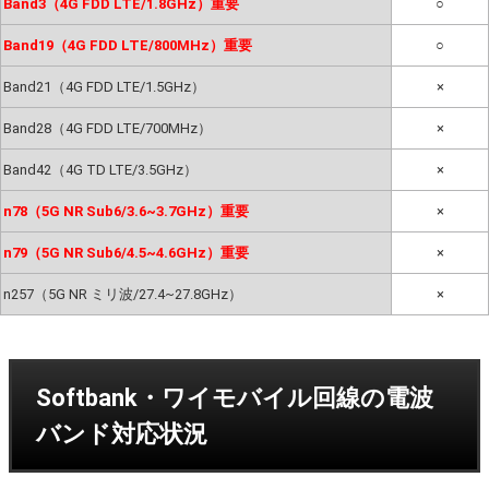
Band3（4G FDD LTE/1.8GHz）重要
○
Band19（4G FDD LTE/800MHz）重要
○
Band21（4G FDD LTE/1.5GHz）
×
Band28（4G FDD LTE/700MHz）
×
Band42（4G TD LTE/3.5GHz）
×
n78（5G NR Sub6/3.6~3.7GHz）重要
×
n79（5G NR Sub6/4.5~4.6GHz）重要
×
n257（5G NR ミリ波/27.4~27.8GHz）
×
Softbank・ワイモバイル回線の電波
バンド対応状況