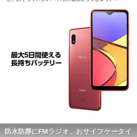
防水防塵にFMラジオ、おサイフケータイ