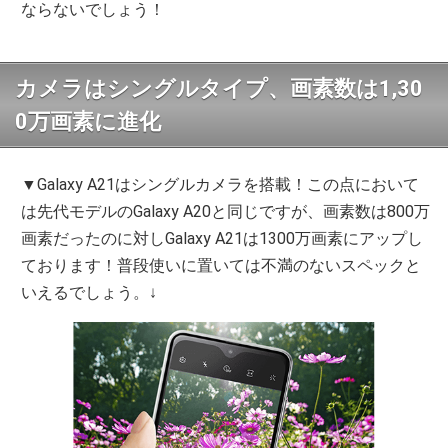
ならないでしょう！
カメラはシングルタイプ、画素数は1,30
0万画素に進化
▼Galaxy A21はシングルカメラを搭載！この点において
は先代モデルのGalaxy A20と同じですが、画素数は800万
画素だったのに対しGalaxy A21は1300万画素にアップし
ております！普段使いに置いては不満のないスペックと
いえるでしょう。↓