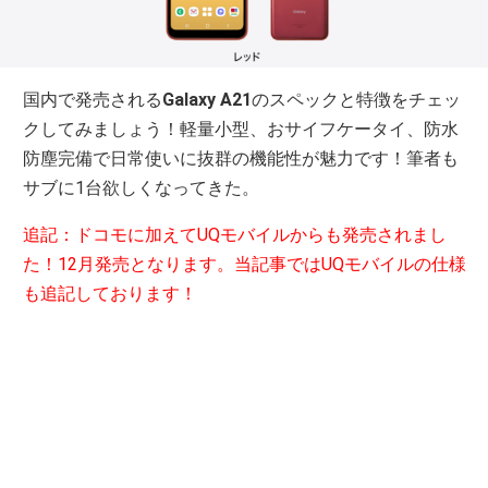
国内で発売される
Galaxy A21
のスペックと特徴をチェッ
クしてみましょう！軽量小型、おサイフケータイ、防水
防塵完備で日常使いに抜群の機能性が魅力です！筆者も
サブに1台欲しくなってきた。
追記：ドコモに加えてUQモバイルからも発売されまし
た！12月発売となります。当記事ではUQモバイルの仕様
も追記しております！