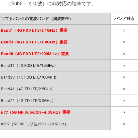
（Sub6・ミリ波）に非対応の端末です。
ソフトバンクの電波バンド（周波数帯）
バンド対応
Band1（4G FDD LTE/2.1GHz）重要
○
Band3（4G FDD LTE/1.8GHz）重要
○
Band8（4G FDD LTE/900MHz）重要
×
Band11（4G
FDD LTE/1.5GHz）
×
Band28（4G
FDD LTE/700MHz）
×
Band41（4G TD LTE/2.5GHz）
×
Band42（4G TD LTE/3.5GHz）
×
n77（5G NR Sub6/3.9~4.0GHz）重要
×
n257（5G NR ミリ波/29.1~29.5GHz）
×