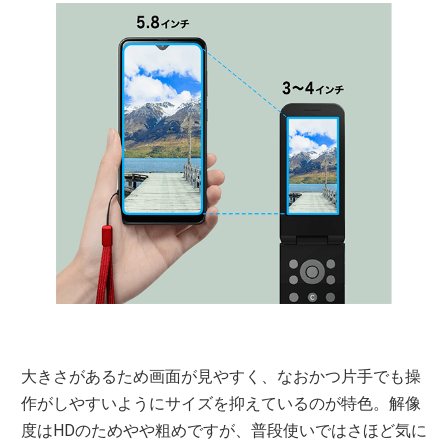
大きさがあるため画面が見やすく、なおかつ片手でも操
作がしやすいようにサイズを抑えているのが特色。解像
度はHDのためやや粗めですが、普段使いではさほど気に