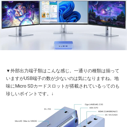
▼外部出力端子類はこんな感じ。一通りの種類は揃って
いますがUSB端子の数が少ないのは気になりますね。地
味にMicro SDカードスロットが搭載されているってのも
珍しいポイントです。↓