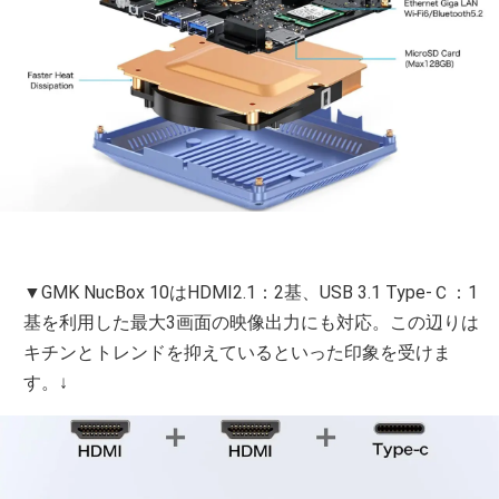
▼GMK NucBox 10はHDMI2.1：2基、USB 3.1 Type-Ｃ：1
基を利用した最大3画面の映像出力にも対応。この辺りは
キチンとトレンドを抑えているといった印象を受けま
す。↓