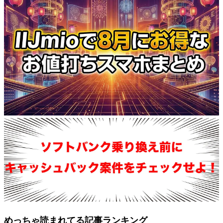
めっちゃ読まれてる記事ランキング