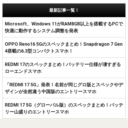
最新記事一覧！
Microsoft、Windows 11がRAM8GB以上を搭載するPCで
快適に動作するシステム調整を発表
OPPO Reno16 5Gのスペックまとめ！Snapdragon 7 Gen
4搭載の6.3型コンパクトスマホ！
REDMI 17のスペックまとめ！バッテリー仕様が凄すぎる
ローエンドスマホ
「REDMI 17 5G」発表！名前が同じグロ版とスペックやデ
ザインが全然違う中国版のエントリースマホ
REDMI 17 5G（グローバル版）のスペックまとめ！バッテ
リー山盛りのエントリースマホ