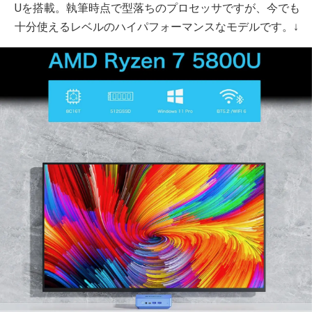
Uを搭載。執筆時点で型落ちのプロセッサですが、今でも
十分使えるレベルのハイパフォーマンスなモデルです。↓