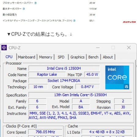
▼CPU-Zでの結果はこちら。↓