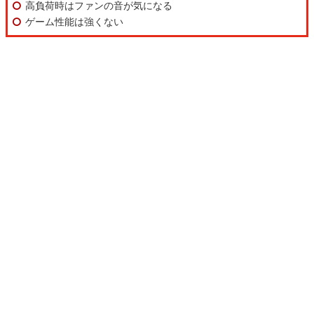
高負荷時はファンの音が気になる
ゲーム性能は強くない