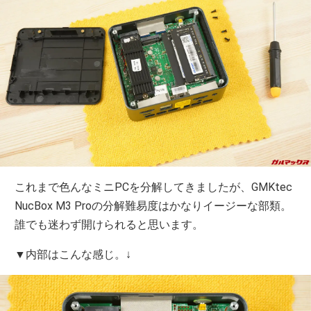
これまで色んなミニPCを分解してきましたが、GMKtec
NucBox M3 Proの分解難易度はかなりイージーな部類。
誰でも迷わず開けられると思います。
▼内部はこんな感じ。↓