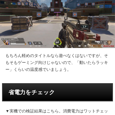
もちろん軽めのタイトルなら遊べなくはないですが、そ
もそもゲーミング向けじゃないので、「動いたらラッキ
ー」くらいの温度感でいましょう。
省電力をチェック
▼実機での検証結果はこちら。消費電力はワットチェッ