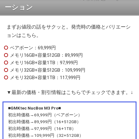
ーション
まずお値段の話をサクッと。発売時の価格とバリエーシ
ョンはこちら。
ベアボーン：69,999円
メモリ16GB+容量512GB：89,999円
メモリ16GB+容量1TB：97,999円
メモリ32GB+容量512GB：109,999円
メモリ32GB+容量1TB：117,999円
▼最新の価格・割引情報はこちらでチェックできます。↓
■GMKtec NucBox M3 Pro■
初出時価格→69,999円（ベアボーン）
初出時価格→89,999円（16+512GB）
初出時価格→97,999円（16+1TB）
初出時価格→109,999円（32+512GB）