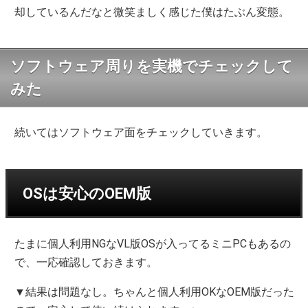
却しているんだなと微笑ましく感じた僕はたぶん変態。
ソフトウェア周りを実機でチェックして
みた
続いてはソフトウェア面をチェックしていきます。
OSは安心のOEM版
たまに個人利用NGなVL版OSが入ってるミニPCもあるの
で、一応確認しておきます。
▼結果は問題なし。ちゃんと個人利用OKなOEM版だった