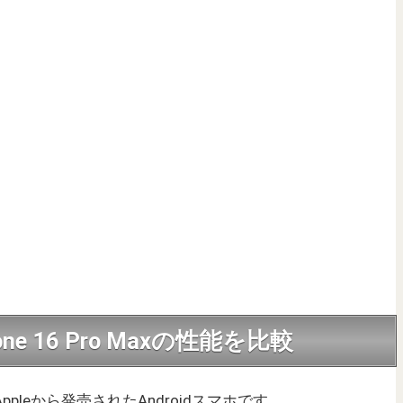
Phone 16 Pro Maxの性能を比較
9月にAppleから発売されたAndroidスマホです。