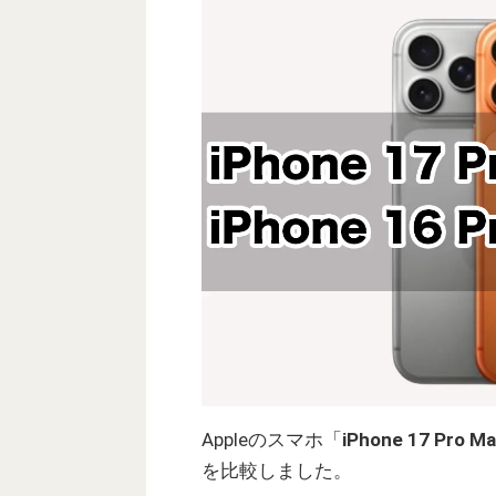
Appleのスマホ「
iPhone 17 Pro M
を比較しました。