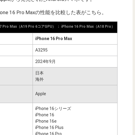
iPhone 16 Pro Maxの性能を比較した表がこちら。
17 Pro Max（A19 Pro 6コアGPU） ： iPhone 16 Pro Max（A18 Pro）
iPhone 16 Pro Max
A3295
2024年9月
日本
海外
Apple
iPhone 16シリーズ
iPhone 16
iPhone 16e
iPhone 16 Plus
iPhone 16 Pro