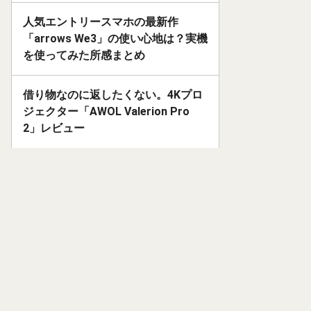
人気エントリースマホの最新作
「arrows We3」の使い心地は？実機
を使ってみた所感まとめ
借り物なのに返したくない。4Kプロ
ジェクター「AWOL Valerion Pro
2」レビュー