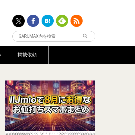
め
掲載依頼