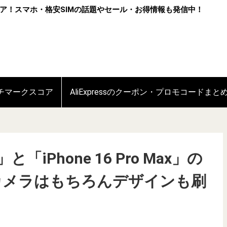
ア！スマホ・格安SIMの話題やセール・お得情報も発信中！
ンチマークスコア
AliExpressのクーポン・プロモコードまと
ax」と「iPhone 16 Pro Max」の
カメラはもちろんデザインも刷