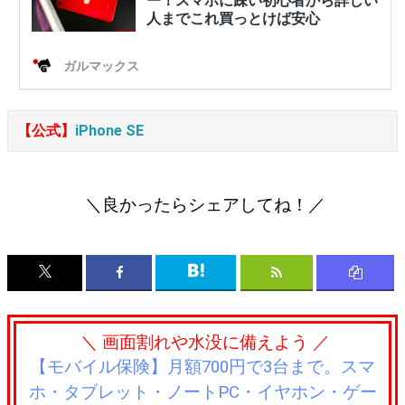
【公式】
iPhone SE
＼良かったらシェアしてね！／
＼ 画面割れや水没に備えよう ／
【モバイル保険】月額700円で3台まで。スマ
ホ・タブレット・ノートPC・イヤホン・ゲー