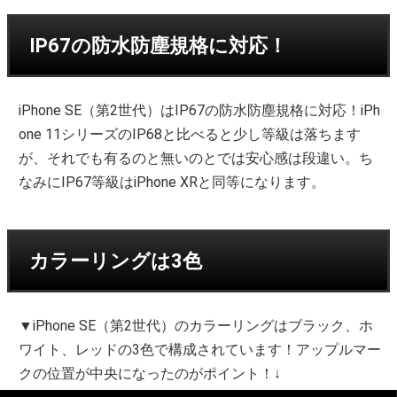
IP67の防水防塵規格に対応！
iPhone SE（第2世代）はIP67の防水防塵規格に対応！iPh
one 11シリーズのIP68と比べると少し等級は落ちます
が、それでも有るのと無いのとでは安心感は段違い。ち
なみにIP67等級はiPhone XRと同等になります。
カラーリングは3色
▼iPhone SE（第2世代）のカラーリングはブラック、ホ
ワイト、レッドの3色で構成されています！アップルマー
クの位置が中央になったのがポイント！↓