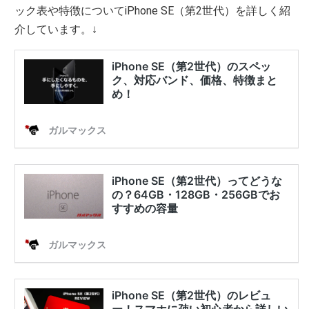
ック表や特徴についてiPhone SE（第2世代）を詳しく紹
介しています。↓