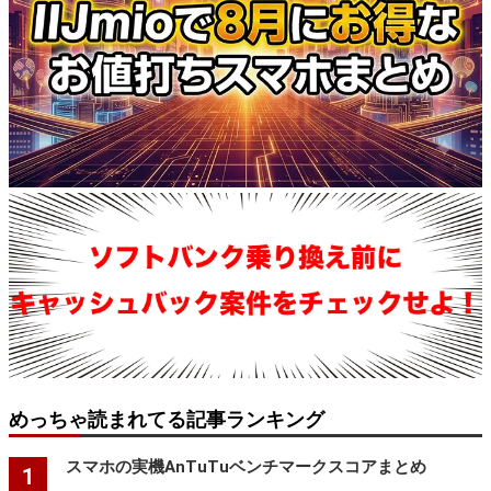
めっちゃ読まれてる記事ランキング
スマホの実機AnTuTuベンチマークスコアまとめ
1