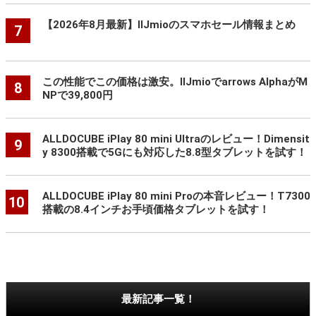
【2026年8月最新】IIJmioのスマホセール情報まとめ
7
この性能でこの価格は激安。IIJmioでarrows AlphaがM
8
NPで39,800円
ALLDOCUBE iPlay 80 mini Ultraのレビュー！Dimensit
9
y 8300搭載で5Gにも対応した8.8型タブレットを試す！
ALLDOCUBE iPlay 80 mini Proの本音レビュー！T7300
10
搭載の8.4インチお手頃価格タブレットを試す！
最新記事一覧！