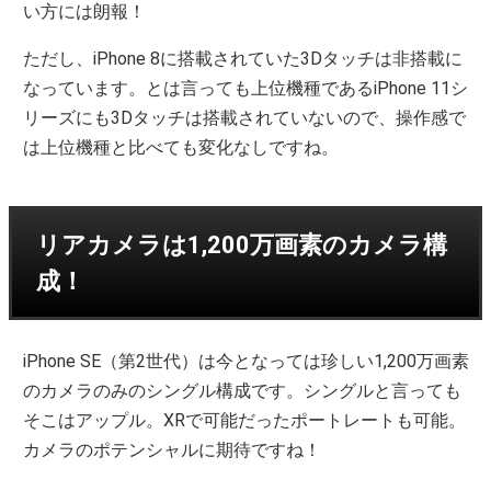
い方には朗報！
ただし、iPhone 8に搭載されていた3Dタッチは非搭載に
なっています。とは言っても上位機種であるiPhone 11シ
リーズにも3Dタッチは搭載されていないので、操作感で
は上位機種と比べても変化なしですね。
リアカメラは1,200万画素のカメラ構
成！
iPhone SE（第2世代）は今となっては珍しい1,200万画素
のカメラのみのシングル構成です。シングルと言っても
そこはアップル。XRで可能だったポートレートも可能。
カメラのポテンシャルに期待ですね！