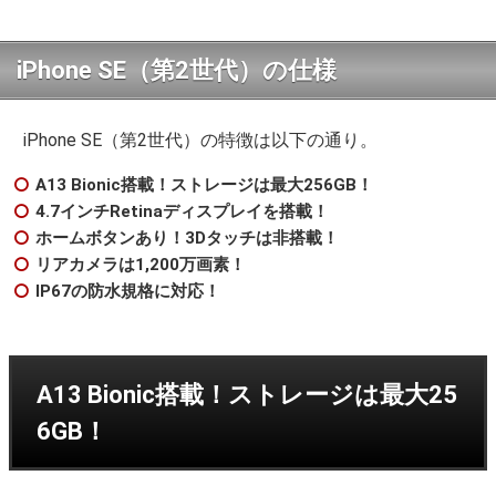
iPhone SE（第2世代）の仕様
iPhone SE（第2世代）の特徴は以下の通り。
A13 Bionic搭載！ストレージは最大256GB！
4.7インチRetinaディスプレイを搭載！
ホームボタンあり！3Dタッチは非搭載！
リアカメラは1,200万画素！
IP67の防水規格に対応！
A13 Bionic搭載！ストレージは最大25
6GB！