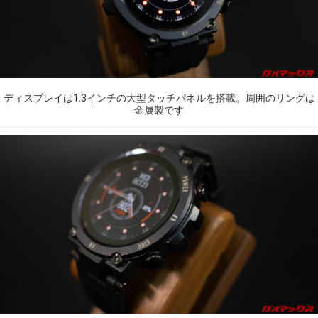
ディスプレイは1.3インチの大型タッチパネルを搭載。周囲のリングは
金属製です