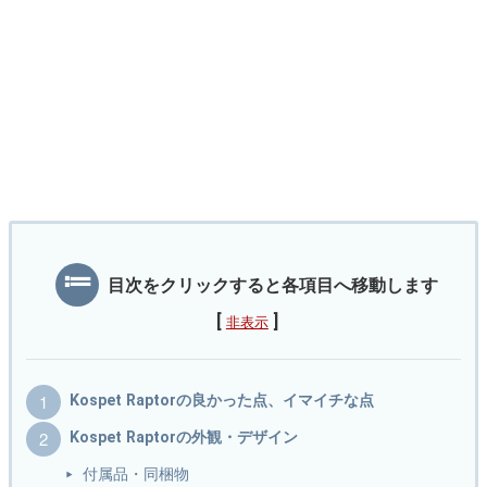
目次をクリックすると各項目へ移動します
[
]
非表示
Kospet Raptorの良かった点、イマイチな点
Kospet Raptorの外観・デザイン
付属品・同梱物