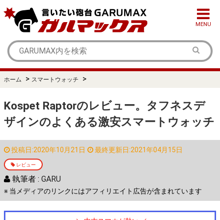
MENU
>
>
ホーム
スマートウォッチ
Kospet Raptorのレビュー。タフネスデ
ザインのよくある激安スマートウォッチ
投稿日:2020年10月21日
最終更新日:2021年04月15日
レビュー
執筆者 :
GARU
※ 当メディアのリンクにはアフィリエイト広告が含まれています