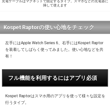
充電ケーブルはマグネットで固定するタイプ。スマホなどの充電器に
挿して使えます
Kospet Raptorの使い心地をチェック
左手にはApple Watch Series 6、右手にはKospet Raptor
を装着してしばらく使ってみました。使い心地などを共
有！
フル機能を利用するにはアプリ必須
Kospet Raptorはスマホ用のアプリを使って様々な設定を
行うタイプ。