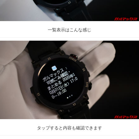
一覧表示はこんな感じ
タップすると内容も確認できます