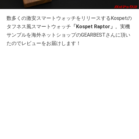
数多くの激安スマートウォッチをリリースするKospetの
タフネス風スマートウォッチ
「Kospet Raptor」
。実機
サンプルを海外ネットショップのGEARBESTさんに頂い
たのでレビューをお届けします！