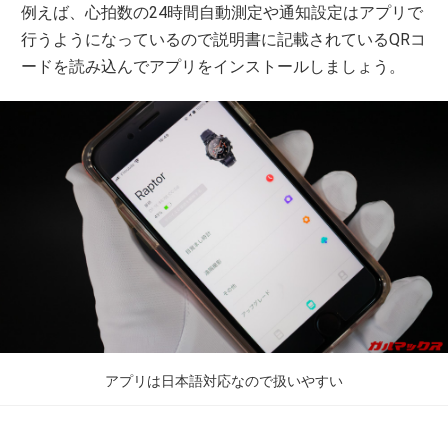
例えば、心拍数の24時間自動測定や通知設定はアプリで
行うようになっているので説明書に記載されているQRコ
ードを読み込んでアプリをインストールしましょう。
アプリは日本語対応なので扱いやすい