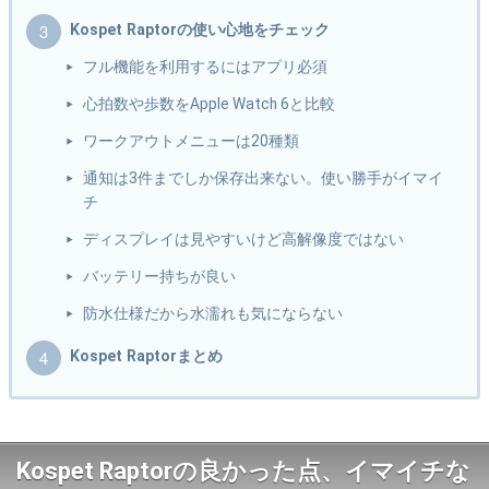
Kospet Raptorの使い心地をチェック
フル機能を利用するにはアプリ必須
心拍数や歩数をApple Watch 6と比較
ワークアウトメニューは20種類
通知は3件までしか保存出来ない。使い勝手がイマイ
チ
ディスプレイは見やすいけど高解像度ではない
バッテリー持ちが良い
防水仕様だから水濡れも気にならない
Kospet Raptorまとめ
Kospet Raptorの良かった点、イマイチな