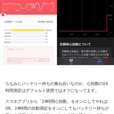
ちなみにバッテリー持ちの兼ね合いなのか、心拍数の24
時間測定はデフォルト状態ではオフになってます。
スマホアプリから「24時間心拍数」をオンにしてやれば
OK。24時間の自動測定をオンにしてもバッテリー持ちが