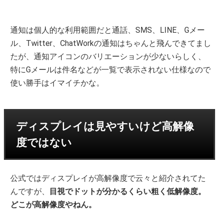
通知は個人的な利用範囲だと通話、SMS、LINE、Gメー
ル、Twitter、ChatWorkの通知はちゃんと飛んできてまし
たが、通知アイコンのバリエーションが少ないらしく、
特にGメールは件名などが一覧で表示されない仕様なので
使い勝手はイマイチかな。
ディスプレイは見やすいけど高解像
度ではない
公式ではディスプレイが高解像度で云々と紹介されてた
んですが、
目視でドットが分かるくらい粗く低解像度。
どこが高解像度やねん。