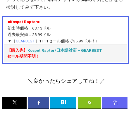
検討してみて下さい。
■Kospet Raptor■
初出時価格→63.13ドル
過去最安値→28.99ドル
▼［
GEARBEST
］1111セール価格で35,99ドル！↓
【購入先】
Kospet Raptor/日本語対応 – GEARBEST
セール期間不明！
＼良かったらシェアしてね！／