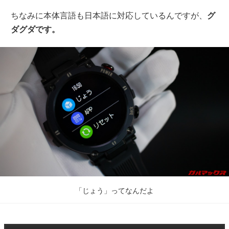
ちなみに本体言語も日本語に対応しているんですが、
グ
ダグダです。
「じょう」ってなんだよ