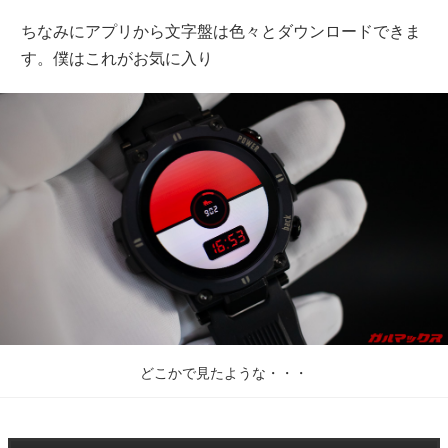
ちなみにアプリから文字盤は色々とダウンロードできま
す。僕はこれがお気に入り
どこかで見たような・・・