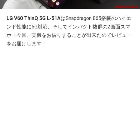
LG V60 ThinQ 5G L-51A
はSnapdragon 865搭載のハイエ
ンド性能に5G対応、そしてインパクト抜群の2画面スマ
ホ！今回、実機をお借りすることが出来たのでレビュー
をお届けします！