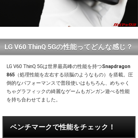
LG V60 ThinQ 5Gの性能ってどんな感じ？
LG V60 ThinQ 5Gは世界最高峰の性能を持つ
Snapdragon
865
（処理性能を左右する頭脳のようなもの）を搭載。圧
倒的なパフォーマンスで普段使いはもちろん、めちゃく
ちゃグラフィックの綺麗なゲームもガンガン遊べる性能
を持ち合わせてました。
ベンチマークで性能をチェック！