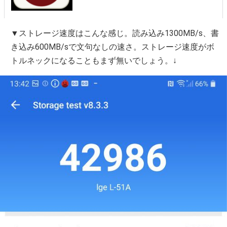
▼ストレージ速度はこんな感じ。読み込み1300MB/s、書
き込み600MB/sで文句なしの速さ。ストレージ速度がボ
トルネックになることもまず無いでしょう。↓