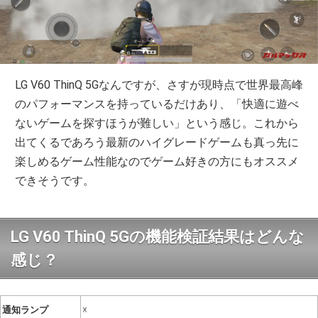
LG V60 ThinQ 5Gなんですが、さすが現時点で世界最高峰
のパフォーマンスを持っているだけあり、「快適に遊べ
ないゲームを探すほうが難しい」という感じ。これから
出てくるであろう最新のハイグレードゲームも真っ先に
楽しめるゲーム性能なのでゲーム好きの方にもオススメ
できそうです。
LG V60 ThinQ 5Gの機能検証結果はどんな
感じ？
通知ランプ
☓