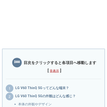
目次をクリックすると各項目へ移動します
[
]
非表示
LG V60 ThinQ 5Gってどんな端末？
LG V60 ThinQ 5Gの外観はどんな感じ？
本体の外観やデザイン