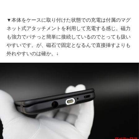
▼本体をケースに取り付けた状態での充電は付属のマグ
ネット式アタッチメントを利用して充電する感じ。磁力
も強力でパチっと簡単に接続しているのでとっても扱い
やすいです。が、磁石で固定となるんで直接挿すよりも
外れやすいのは確か。↓