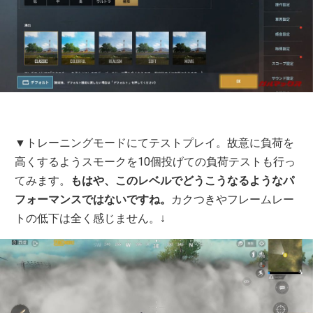
▼トレーニングモードにてテストプレイ。故意に負荷を
高くするようスモークを10個投げての負荷テストも行っ
てみます。
もはや、このレベルでどうこうなるようなパ
フォーマンスではないですね。
カクつきやフレームレー
トの低下は全く感じません。↓