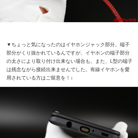
▼ちょっと気になったのはイヤホンジャック部分。端子
部分がくり抜かれているんですが、イヤホンの端子部分
の太さにより取り付け出来ない場合も。また、L型の端子
は残念ながら接続出来ませんでした。有線イヤホンを愛
用されている方はご留意を！↓