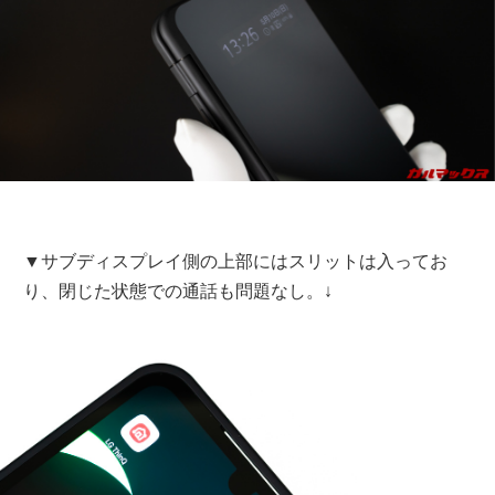
▼サブディスプレイ側の上部にはスリットは入ってお
り、閉じた状態での通話も問題なし。↓