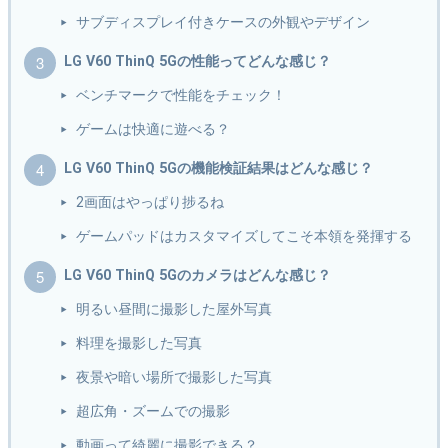
サブディスプレイ付きケースの外観やデザイン
LG V60 ThinQ 5Gの性能ってどんな感じ？
ベンチマークで性能をチェック！
ゲームは快適に遊べる？
LG V60 ThinQ 5Gの機能検証結果はどんな感じ？
2画面はやっぱり捗るね
ゲームパッドはカスタマイズしてこそ本領を発揮する
LG V60 ThinQ 5Gのカメラはどんな感じ？
明るい昼間に撮影した屋外写真
料理を撮影した写真
夜景や暗い場所で撮影した写真
超広角・ズームでの撮影
動画って綺麗に撮影できる？