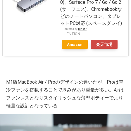
0)、Surface Pro 7 / Go / Go 2
(サーフェス)、Chromebookな
どのノートパソコン、タブレ
ットPC対応 (スペースグレイ)
created by
Rinker
LENTION
Amazon
楽天市場
M1版MacBook Air / Proのデザインの違いだが、Proは空
冷ファンを搭載することで厚みがあり重量が多い。Airは
ファンレスとなりスタイリッシュな薄型ボティーでより
軽量な設計となっている