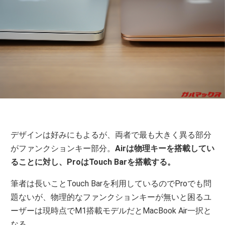
デザインは好みにもよるが、両者で最も大きく異る部分
がファンクションキー部分。
Airは物理キーを搭載してい
ることに対し、ProはTouch Barを搭載する。
筆者は長いことTouch Barを利用しているのでProでも問
題ないが、物理的なファンクションキーが無いと困るユ
ーザーは現時点でM1搭載モデルだとMacBook Air一択と
なる。