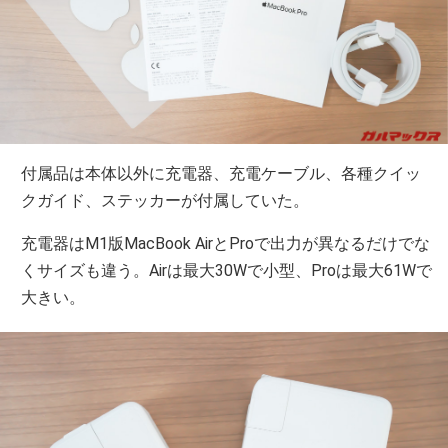
付属品は本体以外に充電器、充電ケーブル、各種クイッ
クガイド、ステッカーが付属していた。
充電器はM1版MacBook AirとProで出力が異なるだけでな
くサイズも違う。Airは最大30Wで小型、Proは最大61Wで
大きい。