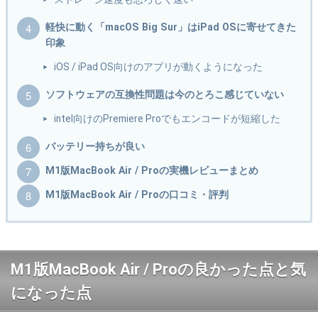
軽快に動く「macOS Big Sur」はiPad OSに寄せてきた
印象
iOS / iPad OS向けのアプリが動くようになった
ソフトウェアの互換性問題は今のとろこ感じていない
intel向けのPremiere Proでもエンコードが短縮した
バッテリー持ちが良い
M1版MacBook Air / Proの実機レビューまとめ
M1版MacBook Air / Proの口コミ・評判
M1版MacBook Air / Proの良かった点と気
になった点