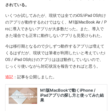
されている。
いくつか試してみたが、現状では全てのiOS/iPad OS向け
のアプリが動作するわけではなく、M1版MacBook Air / P
roに導入できないアプリが大多数だった。また、導入で
きた場合でも正常に動作しないアプリも見受けられた。
今は移行期となるので少しずつ動作するアプリは増えて
くるはずだが、現状では筆者が利用したいと考えていたi
OS / iPad OS向けのアプリはほぼ動作していないので、
じっくり使いながら対応状況を報告できればと思う。
追記
：記事を公開しました。