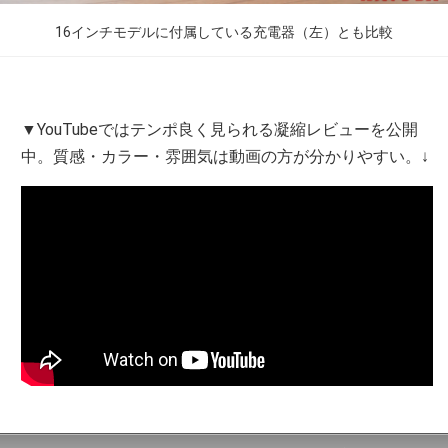
16インチモデルに付属している充電器（左）とも比較
▼YouTubeではテンポ良く見られる凝縮レビューを公開
中。質感・カラー・雰囲気は動画の方が分かりやすい。↓