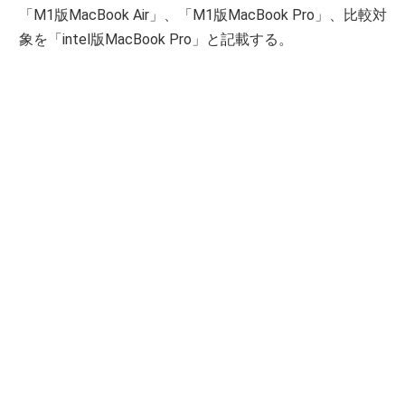
「M1版MacBook Air」、「M1版MacBook Pro」、比較対
象を「intel版MacBook Pro」と記載する。