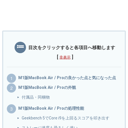
目次をクリックすると各項目へ移動します
[
]
非表示
M1版MacBook Air / Proの良かった点と気になった点
M1版MacBook Air / Proの外観
付属品・同梱物
M1版MacBook Air / Proの処理性能
Geekbench 5でCore i9を上回るスコアを叩き出す
ストレージ速度も恐ろしく速い