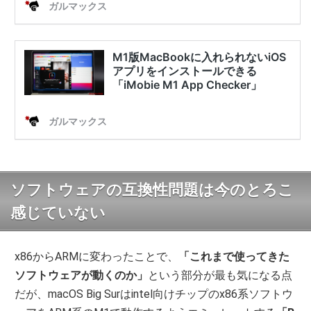
ソフトウェアの互換性問題は今のとろこ
感じていない
x86からARMに変わったことで、
「これまで使ってきた
ソフトウェアが動くのか」
という部分が最も気になる点
だが、macOS Big Surはintel向けチップのx86系ソフトウ