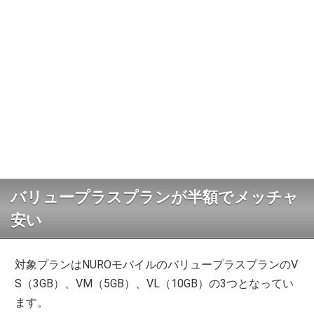
バリュープラスプランが半額でメッチャ
安い
対象プランはNUROモバイルのバリュープラスプランのV
S（3GB）、VM（5GB）、VL（10GB）の3つとなってい
ます。