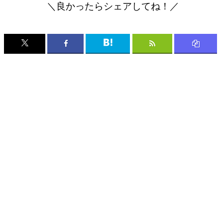
＼良かったらシェアしてね！／