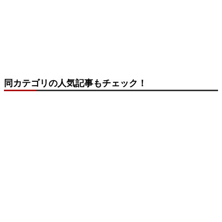
同カテゴリの人気記事もチェック！