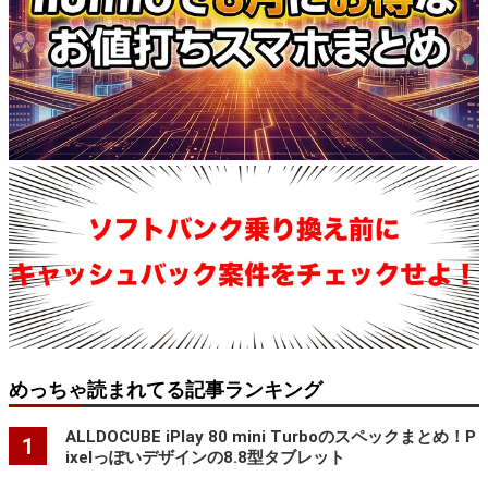
めっちゃ読まれてる記事ランキング
ALLDOCUBE iPlay 80 mini Turboのスペックまとめ！P
1
ixelっぽいデザインの8.8型タブレット