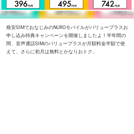
格安SIMでおなじみのNUROモバイルがバリュープラスお
申し込み特典キャンペーンを開催しましたよ！半年間の
間、音声通話SIMのバリュープラスが月額料金半額で使
えて、さらに初月は無料とかなりおトク。