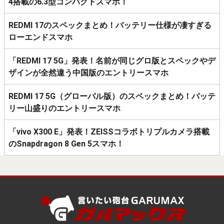
4搭載の6.3型コンパクトスマホ！
REDMI 17のスペックまとめ！バッテリー仕様が凄すぎる
ローエンドスマホ
「REDMI 17 5G」発表！名前が同じグロ版とスペックやデ
ザインが全然違う中国版のエントリースマホ
REDMI 17 5G（グローバル版）のスペックまとめ！バッテ
リー山盛りのエントリースマホ
「vivo X300 E」発表！ZEISSコラボトリプルカメラ搭載
のSnapdragon 8 Gen 5スマホ！