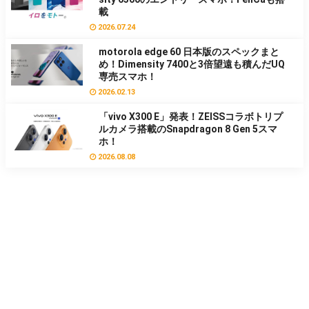
載
2026.07.24
motorola edge 60 日本版のスペックまと
め！Dimensity 7400と3倍望遠も積んだUQ
専売スマホ！
2026.02.13
「vivo X300 E」発表！ZEISSコラボトリプ
ルカメラ搭載のSnapdragon 8 Gen 5スマ
ホ！
2026.08.08