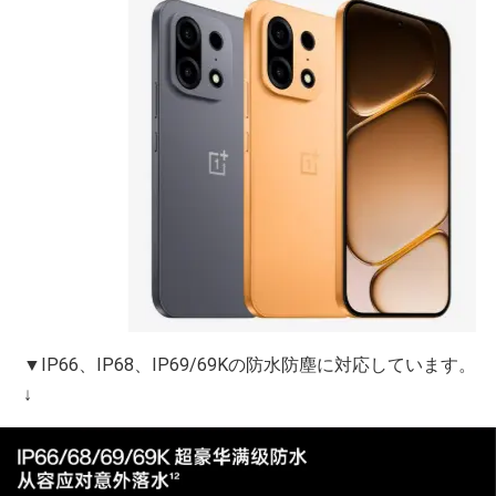
▼IP66、IP68、IP69/69Kの防水防塵に対応しています。
↓