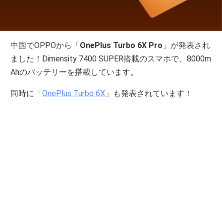
中国でOPPOから「
OnePlus Turbo 6X Pro
」が発表され
ました！Dimensity 7400 SUPER搭載のスマホで、8000m
Ahのバッテリーを搭載しています。
同時に「
OnePlus Turbo 6X
」も発表されています！