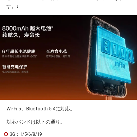
す。↓
Wi-Fi 5、Bluetooth 5.4に対応。
対応バンドは以下の通り。
3G：1/5/6/8/19