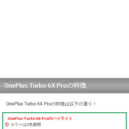
OnePlus Turbo 6X Proの特徴
OnePlus Turbo 6X Proの特徴は以下の通り！
OnePlus Turbo 6X Proのハイライト
カラーは2色展開