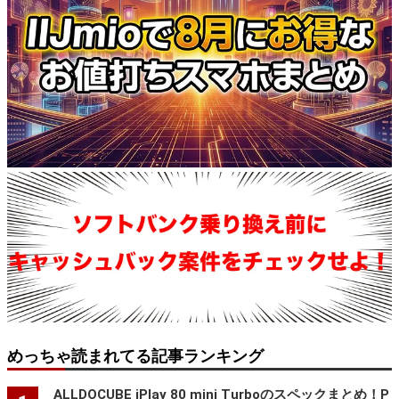
めっちゃ読まれてる記事ランキング
ALLDOCUBE iPlay 80 mini Turboのスペックまとめ！P